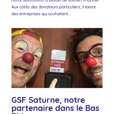
Aux côtés des donateurs particuliers, il existe
des entreprises qui souhaitent...
GSF Saturne, notre
partenaire dans le Bas