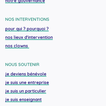
notre gouvernance
NOS INTERVENTIONS
pour qui ? pourquoi ?
nos lieux d'intervention
nos clowns 
NOUS SOUTENIR
je deviens bénévole
je suis une entreprise
je suis un particulier
je suis enseignant