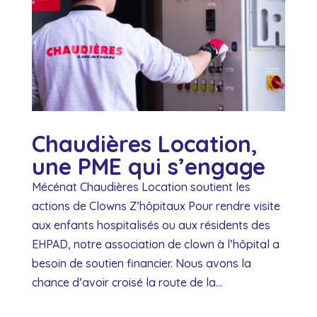
Chaudières Location,
une PME qui s’engage
Mécénat Chaudières Location soutient les
actions de Clowns Z’hôpitaux Pour rendre visite
aux enfants hospitalisés ou aux résidents des
EHPAD, notre association de clown à l’hôpital a
besoin de soutien financier. Nous avons la
chance d’avoir croisé la route de la...