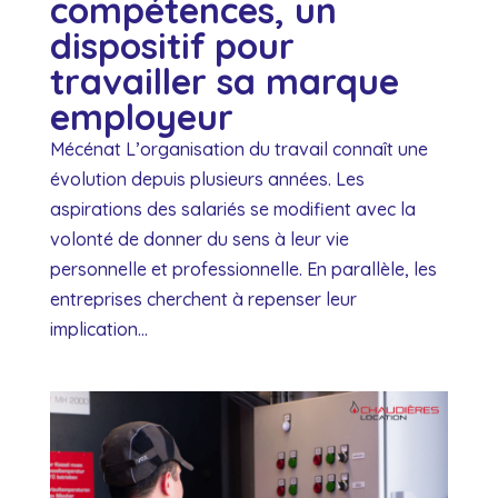
compétences, un
dispositif pour
travailler sa marque
employeur
Mécénat L’organisation du travail connaît une
évolution depuis plusieurs années. Les
aspirations des salariés se modifient avec la
volonté de donner du sens à leur vie
personnelle et professionnelle. En parallèle, les
entreprises cherchent à repenser leur
implication...