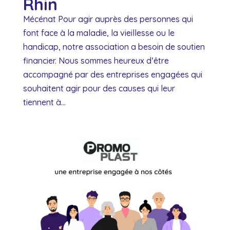
Rhin
Mécénat Pour agir auprès des personnes qui
font face à la maladie, la vieillesse ou le
handicap, notre association a besoin de soutien
financier. Nous sommes heureux d’être
accompagné par des entreprises engagées qui
souhaitent agir pour des causes qui leur
tiennent à...