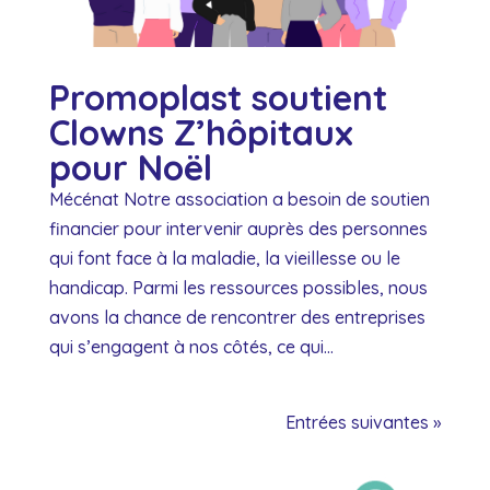
Promoplast soutient
Clowns Z’hôpitaux
pour Noël
Mécénat Notre association a besoin de soutien
financier pour intervenir auprès des personnes
qui font face à la maladie, la vieillesse ou le
handicap. Parmi les ressources possibles, nous
avons la chance de rencontrer des entreprises
qui s’engagent à nos côtés, ce qui...
Entrées suivantes »