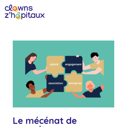
Le mécénat de