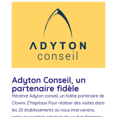
Adyton Conseil, un
partenaire fidèle
Mécénat Adyton conseil, un fidèle partenaire de
Clowns Z’hôpitaux Pour réaliser des visites dans
les 20 établissements où nous intervenons,
notre association a besoin de soutien financier.