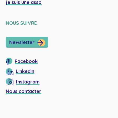
je suis une asso
NOUS SUIVRE
Newsletter
Facebook
Linkedin
Instagram
Nous contacter