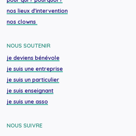
nos lieux d'intervention
nos clowns 
NOUS SOUTENIR
je deviens bénévole
je suis une entreprise
je suis un particulier
je suis enseignant
je suis une asso
NOUS SUIVRE