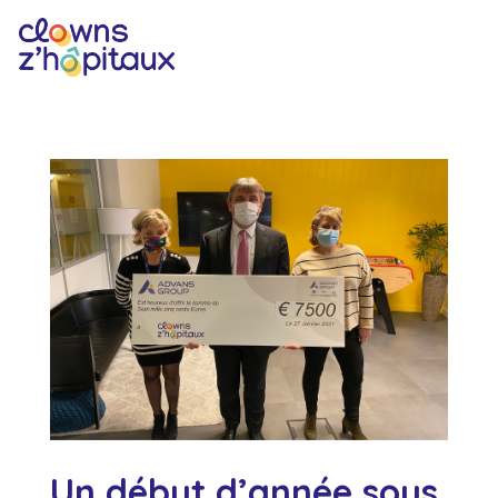
Un début d’année sous