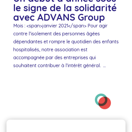
le signe de la solidarité
avec ADVANS Group
Mois : <span>janvier 2021</span> Pour agir
contre l’isolement des personnes âgées
dépendantes et rompre le quotidien des enfants
hospitalisés, notre association est
accompagnée par des entreprises qui
souhaitent contribuer à l’intérêt général. ...