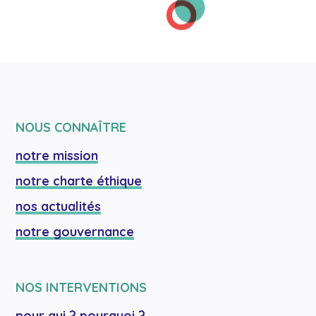
NOUS CONNAÎTRE
notre mission
notre charte éthique
nos actualités
notre gouvernance
NOS INTERVENTIONS
pour qui ? pourquoi ?