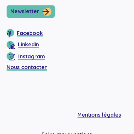
Newsletter
Facebook
Linkedin
Instagram
Nous contacter
Mentions légales