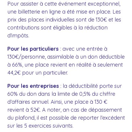
Pour assister à cette événement exceptionnel,
une billetterie en ligne a été mise en place.
Les
prix des places individuelles sont de 130€ et les
contributions sont éligibles à la réduction
d’impôts.
Pour les particuliers
: avec une entrée à
130€/personne, assimilable à un don déductible
à 66%, une place revient en réalité à seulement
44,2€ pour un particulier.
Pour les entreprises
: la déductibilité porte sur
60% du don dans la limite de 0,5% du chiffre
d’affaires annuel. Ainsi, une place à 130 €
revient à 52€. A noter, an cas de dépassement
du plafond, il est possible de reporter l’excédent
sur les 5 exercices suivants.