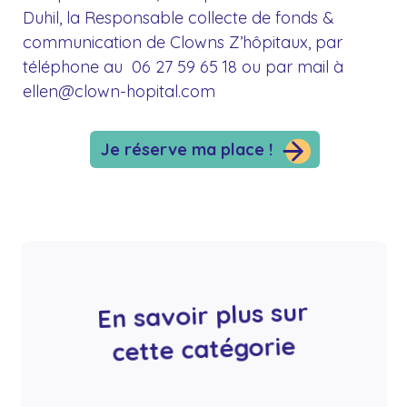
Duhil, la Responsable collecte de fonds &
communication de Clowns Z’hôpitaux, par
téléphone au 06 27 59 65 18 ou par mail à
ellen@clown-hopital.com
Je réserve ma place !
En savoir plus sur
cette catégorie