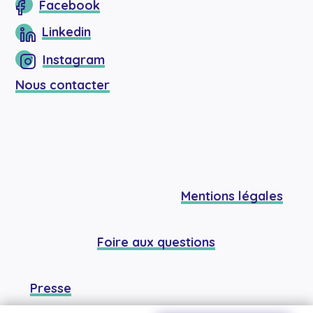
Facebook
Linkedin
Instagram
Nous contacter
Mentions légales
Foire aux questions
Presse