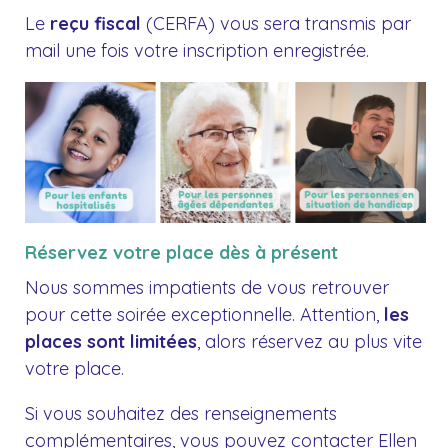
Le
reçu fiscal
(CERFA) vous sera transmis par
mail une fois votre inscription enregistrée.
Réservez votre place dès à présent
Nous sommes impatients de vous retrouver
pour cette soirée exceptionnelle. Attention,
les
places sont limitées
, alors réservez au plus vite
votre place.
Si vous souhaitez des renseignements
complémentaires, vous pouvez contacter Ellen