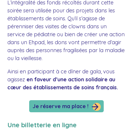
L’intégralité de
s fonds récoltés durant cette
soirée sera utilisée pour des projets dans les
établissements de soins. Qu’il s’agisse de
pérenniser des visites de clowns dans un
service de pédiatrie ou bien de créer une action
dans un Ehpad, les dons vont permettre d’agir
auprès des personnes fragilisées par la maladie
ou la vieillesse.
Ainsi en participant à ce dîner de gala, vous
agissez
en faveur d’une action solidaire au
cœur des établissements de soins français.
Je réserve ma place !
Une billetterie en ligne