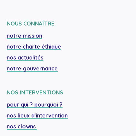
NOUS CONNAÎTRE
notre mission
notre charte éthique
nos actualités
notre gouvernance
NOS INTERVENTIONS
pour qui ? pourquoi ?
nos lieux d'intervention
nos clowns 