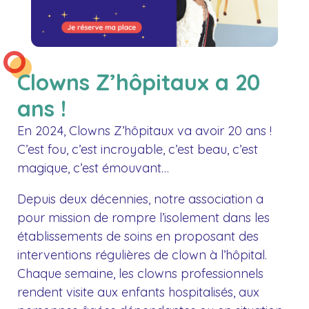
Clowns Z’hôpitaux a 20
ans !
En 2024, Clowns Z’hôpitaux va avoir 20 ans !
C’est fou, c’est incroyable, c’est beau, c’est
magique, c’est émouvant…
Depuis deux décennies, notre association a
pour mission de rompre l’isolement dans les
établissements de soins en proposant des
interventions régulières de clown à l’hôpital.
Chaque semaine, les clowns professionnels
rendent visite aux enfants hospitalisés, aux