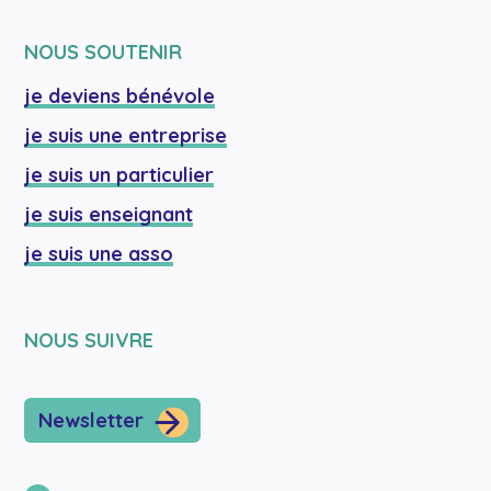
NOUS SOUTENIR
je deviens bénévole
je suis une entreprise
je suis un particulier
je suis enseignant
je suis une asso
NOUS SUIVRE
Newsletter