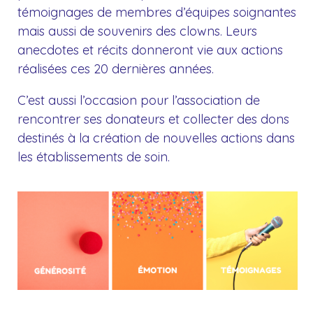
témoignages de membres d’équipes soignantes
mais aussi de souvenirs des clowns. Leurs
anecdotes et récits donneront vie aux actions
réalisées ces 20 dernières années.
C’est aussi l’occasion pour l’association de
rencontrer ses donateurs et collecter des dons
destinés à la création de nouvelles actions dans
les établissements de soin.