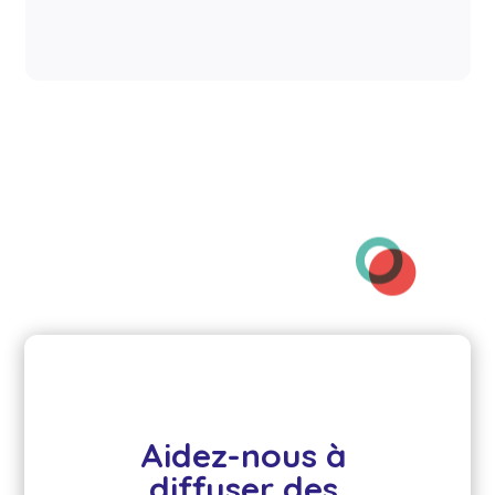
Aidez-nous à 
diffuser des 