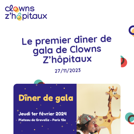
Le premier dîner de
gala de Clowns
Z’hôpitaux
27/11/2023