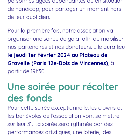
personnes âgées dépendantes ou en situation
de handicap, pour partager un moment hors
de leur quotidien.
Pour la première fois, notre association va
organiser une soirée de gala afin de mobiliser
nos partenaires et nos donateurs. Elle aura lieu
le jeudi 1er février 2024 au Plateau de
Gravelle (Paris 12e-Bois de Vincennes)
, à
partir de 19h30.
Une soirée pour récolter
des fonds
Pour cette soirée exceptionnelle, les clowns et
les bénévoles de l’association vont se mettre
sur leur 31. La soirée sera rythmée par des
performances artistiques, une loterie, des