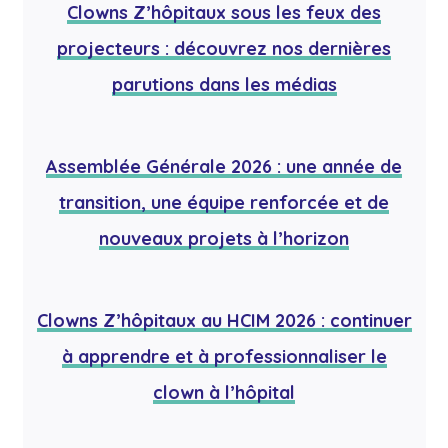
Clowns Z’hôpitaux sous les feux des
projecteurs : découvrez nos dernières
parutions dans les médias
Assemblée Générale 2026 : une année de
transition, une équipe renforcée et de
nouveaux projets à l’horizon
Clowns Z’hôpitaux au HCIM 2026 : continuer
à apprendre et à professionnaliser le
clown à l’hôpital