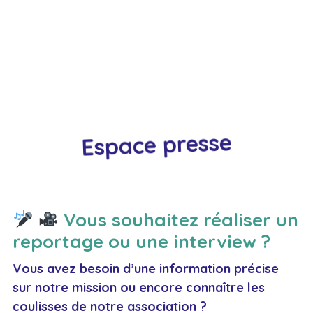
Espace presse
Vous souhaitez réaliser un
reportage ou une interview ?
Vous avez besoin d’une information précise
sur notre mission ou encore connaître les
coulisses de notre association ?