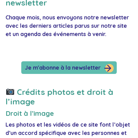
newsletter
Chaque mois, nous envoyons notre newsletter
avec les derniers articles parus sur notre site
et un agenda des événements à venir.
Je m'abonne à la newsletter
Crédits photos et droit à
l’image
Droit à l’image
Les photos et les vidéos de ce site font l’objet
d’un accord spécifique avec les personnes et