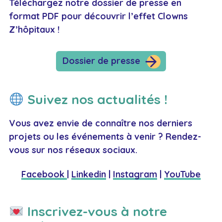
Téléchargez notre dossier de presse en
format PDF pour découvrir l’effet Clowns
Z’hôpitaux !
Dossier de presse
Suivez nos actualités !
Vous avez envie de connaître nos derniers
projets ou les événements à venir ? Rendez-
vous sur nos réseaux sociaux.
Facebook
|
Linkedin
|
Instagram
|
YouTube
Inscrivez-vous à notre