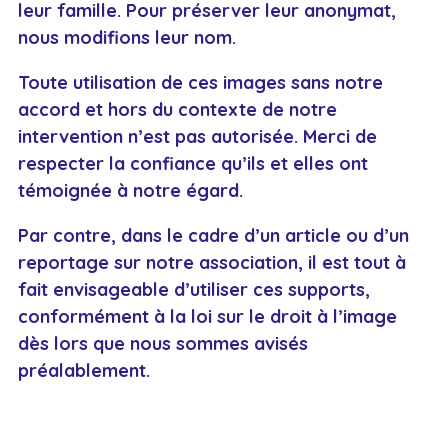
leur famille. Pour préserver leur anonymat,
nous modifions leur nom.
Toute utilisation de ces images sans notre
accord et hors du contexte de notre
intervention n’est pas autorisée. Merci de
respecter la confiance qu’ils et elles ont
témoignée à notre égard.
Par contre, dans le cadre d’un article ou d’un
reportage sur notre association, il est tout à
fait envisageable d’utiliser ces supports,
conformément à la loi sur le droit à l’image
dès lors que nous sommes avisés
préalablement.