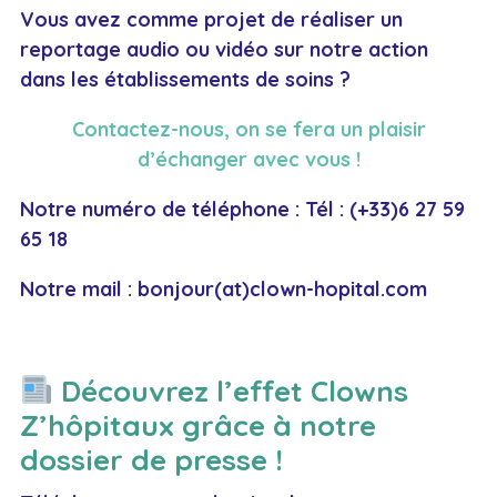
Vous avez comme projet de réaliser un
reportage audio ou vidéo sur notre action
dans les établissements de soins ?
Contactez-nous, on se fera un plaisir
d’échanger avec vous !
Notre numéro de téléphone :
Tél : (+33)6 27 59
65 18
Notre mail :
bonjour(at)clown-hopital.com
Découvrez l’effet Clowns
Z’hôpitaux grâce à notre
dossier de presse !