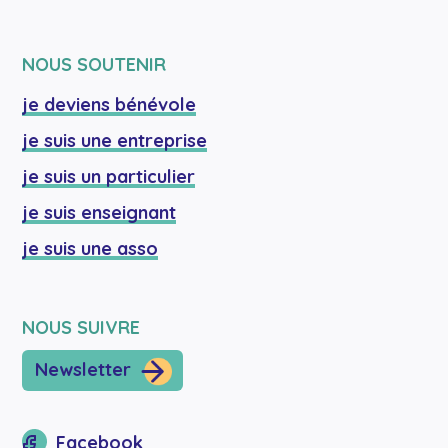
NOUS SOUTENIR
je deviens bénévole
je suis une entreprise
je suis un particulier
je suis enseignant
je suis une asso
NOUS SUIVRE
Newsletter
Facebook