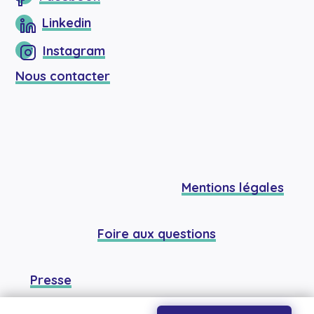
Linkedin
Instagram
Nous contacter
Mentions légales
Foire aux questions
Presse