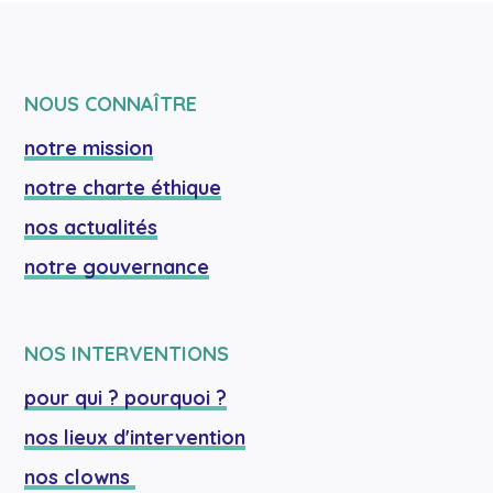
NOUS CONNAÎTRE
notre mission
notre charte éthique
nos actualités
notre gouvernance
NOS INTERVENTIONS
pour qui ? pourquoi ?
nos lieux d'intervention
nos clowns 