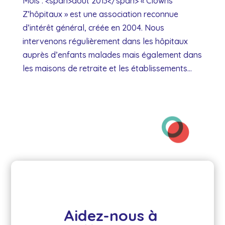
Mois : <span>août 2013</span> « Clowns
Z’hôpitaux » est une association reconnue
d’intérêt général, créée en 2004. Nous
intervenons régulièrement dans les hôpitaux
auprès d’enfants malades mais également dans
les maisons de retraite et les établissements...
Aidez-nous à 