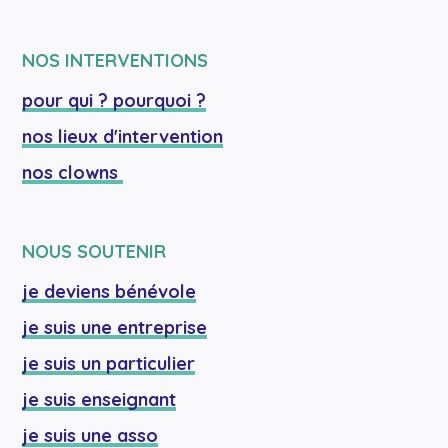
NOS INTERVENTIONS
pour qui ? pourquoi ?
nos lieux d'intervention
nos clowns 
NOUS SOUTENIR
je deviens bénévole
je suis une entreprise
je suis un particulier
je suis enseignant
je suis une asso