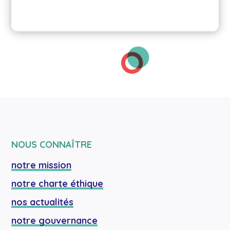
NOUS CONNAÎTRE
notre mission
notre charte éthique
nos actualités
notre gouvernance