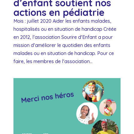
d’enfant soutient nos
actions en pédiatrie
Mois : juillet 2020 Aider les enfants malades,
hospitalisés ou en situation de handicap Créée
en 2012, l’association Sourire d’Enfant a pour
mission d’améliorer le quotidien des enfants
malades ou en situation de handicap. Pour ce
faire, les membres de l’association...