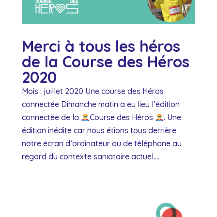
Merci à tous les héros
de la Course des Héros
2020
Mois : juillet 2020 Une course des Héros
connectée Dimanche matin a eu lieu l’édition
connectée de la
Course des Héros
. Une
édition inédite car nous étions tous derrière
notre écran d’ordinateur ou de téléphone au
regard du contexte saniataire actuel....