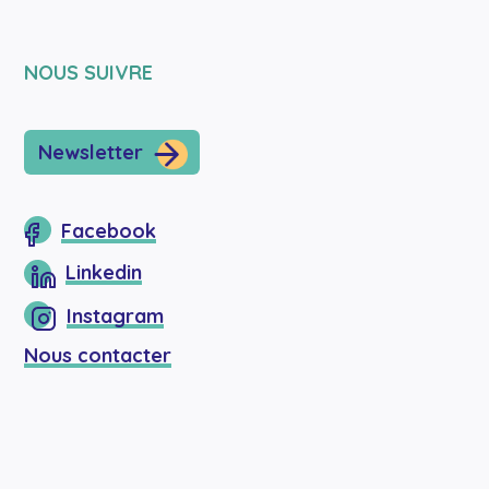
NOUS SUIVRE
Newsletter
Facebook
Linkedin
Instagram
Nous contacter