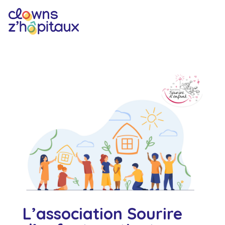
L’association Sourire