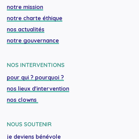
notre mission
notre charte éthique
nos actualités
notre gouvernance
NOS INTERVENTIONS
pour qui ? pourquoi ?
nos lieux d'intervention
nos clowns 
NOUS SOUTENIR
je deviens bénévole