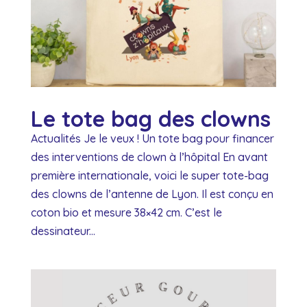
Le tote bag des clowns
Actualités Je le veux ! Un tote bag pour financer
des interventions de clown à l’hôpital En avant
première internationale, voici le super tote-bag
des clowns de l’antenne de Lyon. Il est conçu en
coton bio et mesure 38×42 cm. C’est le
dessinateur...