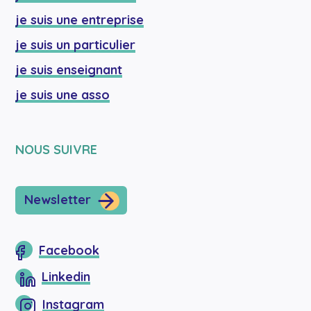
je suis une entreprise
je suis un particulier
je suis enseignant
je suis une asso
NOUS SUIVRE
Newsletter
Facebook
Linkedin
Instagram