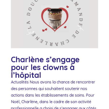
Charlène s’engage
pour les clowns à
l’hôpital
Actualités Nous avons la chance de rencontrer
des personnes qui souhaitent soutenir nos
actions dans les établissements de soins. Pour
Noël, Charlène, dans le cadre de son activité
professionnelle a choisi de s’engager aux côtés