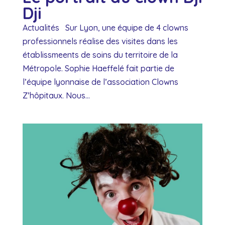
Dji
Actualités Sur Lyon, une équipe de 4 clowns
professionnels réalise des visites dans les
établissmeents de soins du territoire de la
Métropole. Sophie Haeffelé fait partie de
l’équipe lyonnaise de l’association Clowns
Z’hôpitaux. Nous...