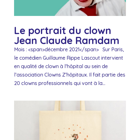
Le portrait du clown
Jean Claude Ramdam
Mois : <span>décembre 2021</span> Sur Paris,
le comédien Guillaume Rippe Lascout intervient
en qualité de clown à l’hôpital au sein de
l’association Clowns Z’hôpitaux. Il fait partie des
20 clowns professionnels qui vont à la...