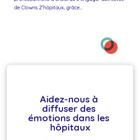
de Clowns Z’hôpitaux, grâce...
Aidez-nous à 
diffuser des 
émotions dans les 
hôpitaux