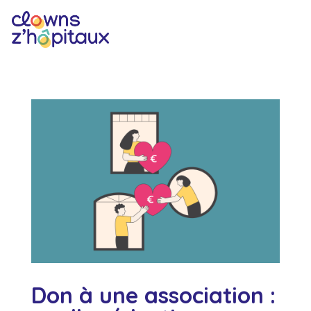
Don à une association :