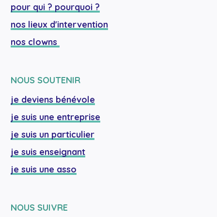
pour qui ? pourquoi ?
nos lieux d'intervention
nos clowns 
NOUS SOUTENIR
je deviens bénévole
je suis une entreprise
je suis un particulier
je suis enseignant
je suis une asso
NOUS SUIVRE