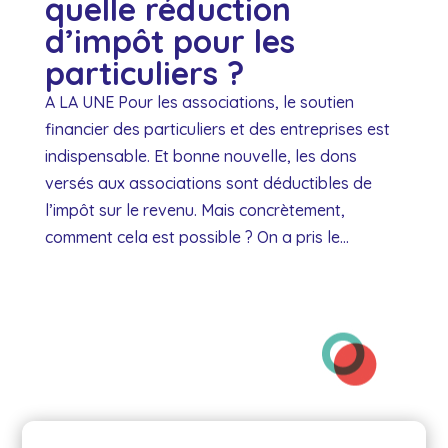
quelle réduction
d’impôt pour les
particuliers ?
A LA UNE Pour les associations, le soutien
financier des particuliers et des entreprises est
indispensable. Et bonne nouvelle, les dons
versés aux associations sont déductibles de
l’impôt sur le revenu. Mais concrètement,
comment cela est possible ? On a pris le...