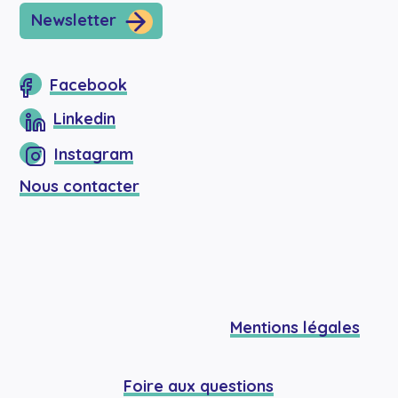
Newsletter
Facebook
Linkedin
Instagram
Nous contacter
Mentions légales
Foire aux questions