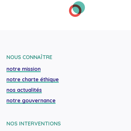
NOUS CONNAÎTRE
notre mission
notre charte éthique
nos actualités
notre gouvernance
NOS INTERVENTIONS