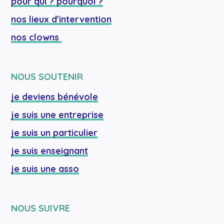
pour qui ? pourquoi ?
nos lieux d'intervention
nos clowns 
NOUS SOUTENIR
je deviens bénévole
je suis une entreprise
je suis un particulier
je suis enseignant
je suis une asso
NOUS SUIVRE