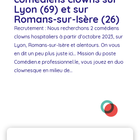
Lyon (69) et sur
Romans-sur-Isère (26)
Recrutement : Nous recherchons 2 comédiens
clowns hospitaliers à partir d’octobre 2023, sur
Lyon, Romans-sur-Isère et alentours. On vous
en dit un peu plus juste ici… Mission du poste
Comédien.e professionnel.le, vous jouez en duo
clownesque en milieu de...