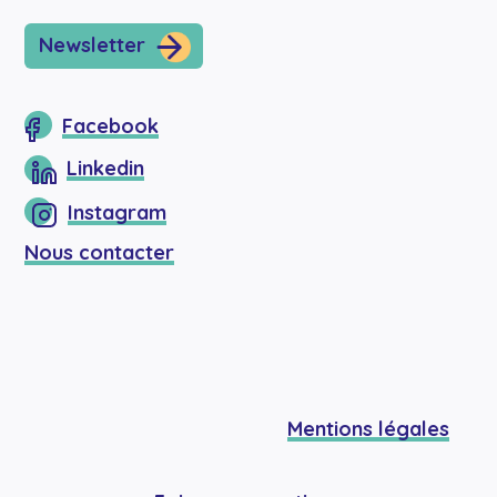
Newsletter
Facebook
Linkedin
Instagram
Nous contacter
Mentions légales