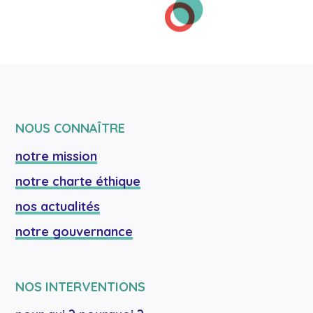
NOUS CONNAÎTRE
notre mission
notre charte éthique
nos actualités
notre gouvernance
NOS INTERVENTIONS