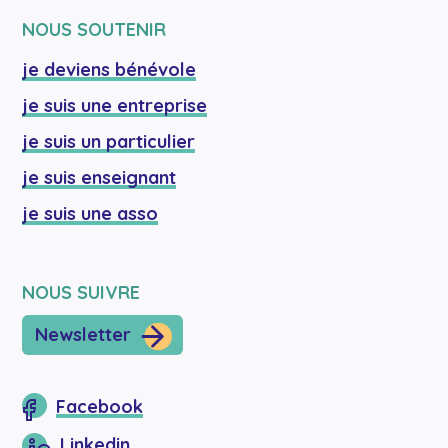
NOUS SOUTENIR
je deviens bénévole
je suis une entreprise
je suis un particulier
je suis enseignant
je suis une asso
NOUS SUIVRE
Newsletter
Facebook
Linkedin