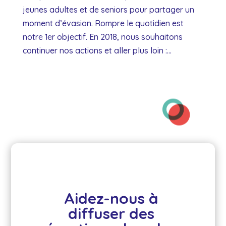
jeunes adultes et de seniors pour partager un
moment d’évasion. Rompre le quotidien est
notre 1er objectif. En 2018, nous souhaitons
continuer nos actions et aller plus loin :...
Aidez-nous à 
diffuser des 