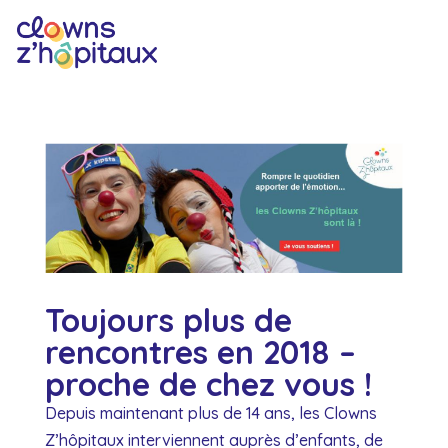
Toujours plus de
rencontres en 2018 –
proche de chez vous !
Depuis maintenant plus de 14 ans, les Clowns
Z’hôpitaux interviennent auprès d’enfants, de