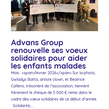
Advans Group
renouvelle ses voeux
solidaires pour aider
les enfants malades
Mois : <span>février 2026</span> Sur la photo,
Gwladys Batta, artiste clown, et Béatrice
Callens, trésorière de l’association, tiennent
fièrement le chèque de 5 000 € remis dans le
cadre des vœux solidaires de ce début d’année.
Solidarité,...