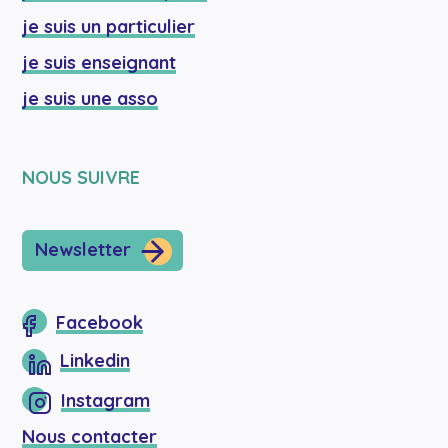
je suis un particulier
je suis enseignant
je suis une asso
NOUS SUIVRE
Newsletter
Facebook
Linkedin
Instagram
Nous contacter