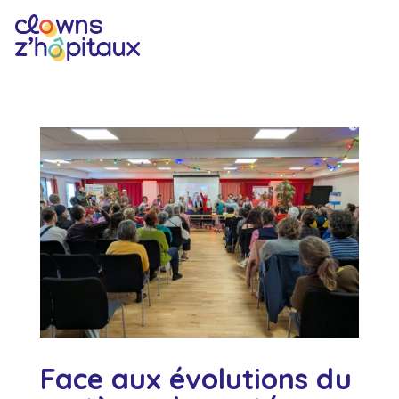
Face aux évolutions du