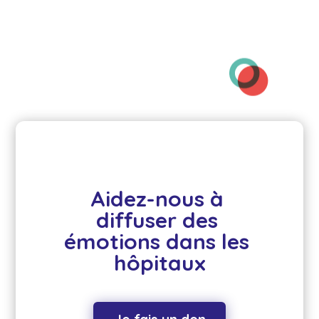
Aidez-nous à 
diffuser des 
émotions dans les 
hôpitaux