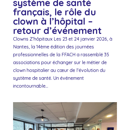
système de santé
français, le rôle du
clown à l’hôpital –
retour d’événement
Clowns Z’hôpitaux Les 23 et 24 janvier 2026, à
Nantes, la 14ème édition des journées
professionnelles de la FFACH a rassemblé 35
associations pour échanger sur le métier de
clown hospitalier au cœur de l’évolution du
système de santé. Un événement
incontournable...