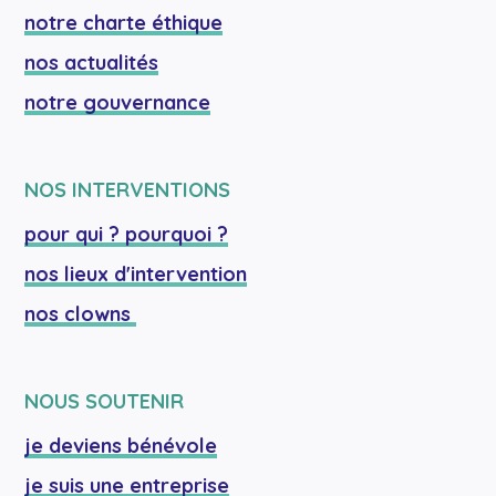
notre charte éthique
nos actualités
notre gouvernance
NOS INTERVENTIONS
pour qui ? pourquoi ?
nos lieux d'intervention
nos clowns 
NOUS SOUTENIR
je deviens bénévole
je suis une entreprise