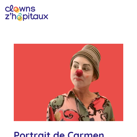
Portrait de Carmen