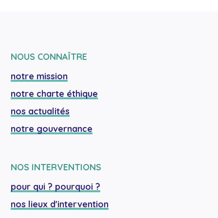
NOUS CONNAÎTRE
notre mission
notre charte éthique
nos actualités
notre gouvernance
NOS INTERVENTIONS
pour qui ? pourquoi ?
nos lieux d'intervention