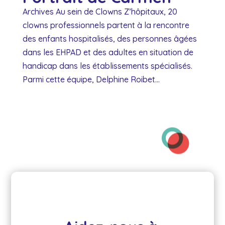
Archives Au sein de Clowns Z’hôpitaux, 20
clowns professionnels partent à la rencontre
des enfants hospitalisés, des personnes âgées
dans les EHPAD et des adultes en situation de
handicap dans les établissements spécialisés.
Parmi cette équipe, Delphine Roibet...