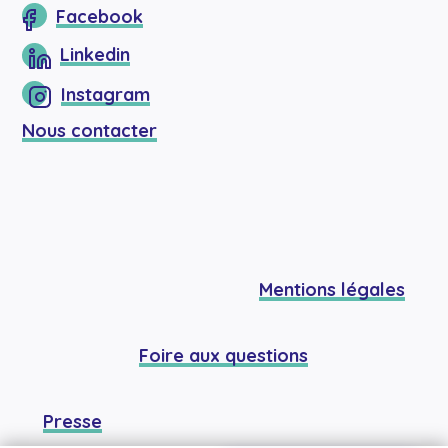
Facebook
Linkedin
Instagram
Nous contacter
Mentions légales
Foire aux questions
Presse