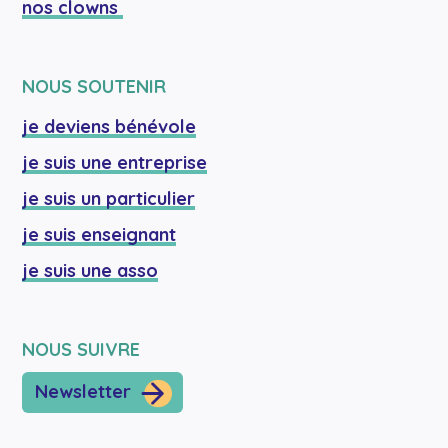
nos clowns 
NOUS SOUTENIR
je deviens bénévole
je suis une entreprise
je suis un particulier
je suis enseignant
je suis une asso
NOUS SUIVRE
Newsletter