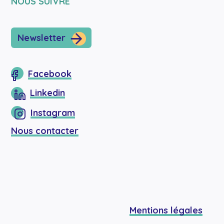
NOUS SUIVRE
Newsletter
Facebook
Linkedin
Instagram
Nous contacter
Mentions légales