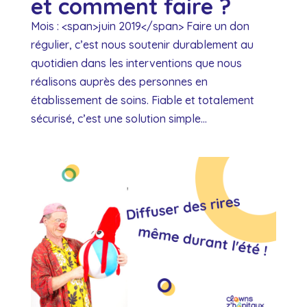
et comment faire ?
Mois : <span>juin 2019</span> Faire un don
régulier, c’est nous soutenir durablement au
quotidien dans les interventions que nous
réalisons auprès des personnes en
établissement de soins. Fiable et totalement
sécurisé, c’est une solution simple...