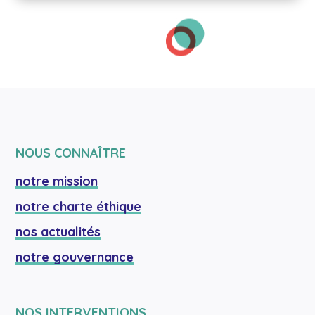
NOUS CONNAÎTRE
notre mission
notre charte éthique
nos actualités
notre gouvernance
NOS INTERVENTIONS