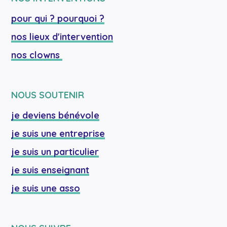
pour qui ? pourquoi ?
nos lieux d'intervention
nos clowns 
NOUS SOUTENIR
je deviens bénévole
je suis une entreprise
je suis un particulier
je suis enseignant
je suis une asso