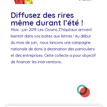
Diffusez des rires
même durant l’été !
Mois : juin 2019 Les Clowns Z’hôpitaux arrivent
bientôt dans vos boîtes aux lettres ! Au début
du mois de juin, nous lançons une campagne
nationale de dons à destination des particuliers
et des entreprises. Cette collecte a pour objectif
de financer les interventions...