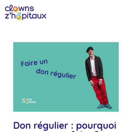
Don régulier : pourquoi