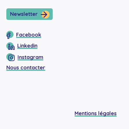
Newsletter
Facebook
Linkedin
Instagram
Nous contacter
Mentions légales