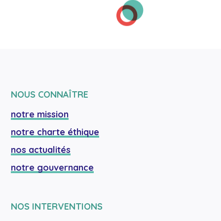
NOUS CONNAÎTRE
notre mission
notre charte éthique
nos actualités
notre gouvernance
NOS INTERVENTIONS