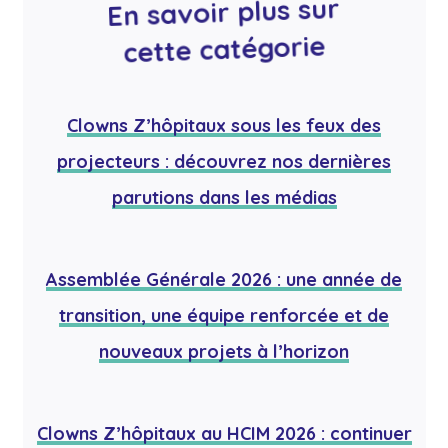
En savoir plus sur
cette catégorie
Clowns Z’hôpitaux sous les feux des
projecteurs : découvrez nos dernières
parutions dans les médias
Assemblée Générale 2026 : une année de
transition, une équipe renforcée et de
nouveaux projets à l’horizon
Clowns Z’hôpitaux au HCIM 2026 : continuer