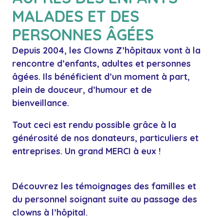
MALADES ET DES
PERSONNES ÂGÉES
Depuis 2004, les Clowns Z’hôpitaux vont à la
rencontre d’enfants, adultes et personnes
âgées. Ils bénéficient d’un moment à part,
plein de douceur, d’humour et de
bienveillance.
Tout ceci est rendu possible grâce à la
générosité de nos donateurs, particuliers et
entreprises. Un grand
MERCI
à eux !
Découvrez les témoignages des familles et
du personnel soignant
suite au passage des
clowns à l’hôpital.