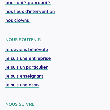
pour qui ? pourquoi ?
nos lieux d'intervention
nos clowns 
NOUS SOUTENIR
je deviens bénévole
je suis une entreprise
je suis un particulier
je suis enseignant
je suis une asso
NOUS SUIVRE