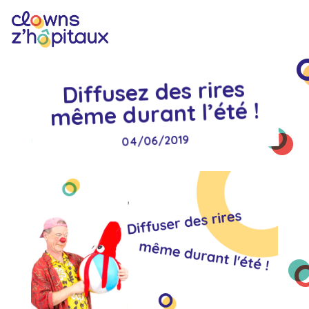
Diffusez des rires
même durant l’été !
04/06/2019