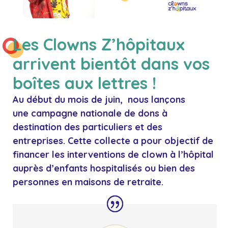
Les Clowns Z’hôpitaux
arrivent bientôt dans vos
boîtes aux lettres !
Au début du mois de juin, nous lançons
une
campagne nationale de dons
à
destination des particuliers et des
entreprises. Cette collecte a pour objectif de
financer les
interventions de clown à l’hôpital
auprès
d’enfants hospitalisés
ou bien des
personnes en maisons de retraite.