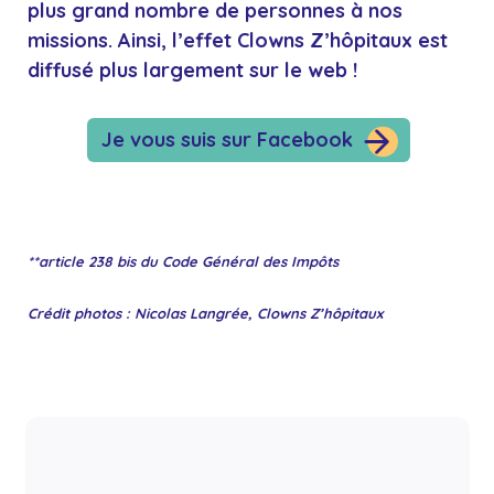
plus grand nombre de personnes à nos
missions
. Ainsi, l’effet Clowns Z’hôpitaux est
diffusé plus largement sur le web !
Je vous suis sur Facebook
**article 238 bis du Code Général des Impôts
Crédit photos : Nicolas Langrée, Clowns Z’hôpitaux