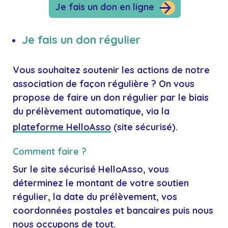
Je fais un don en ligne
Je fais un don régulier
Vous souhaitez soutenir les actions de notre
association de façon régulière ? On vous
propose de faire un don régulier par le biais
du
prélèvement automatique
, via la
plateforme HelloAsso
(site sécurisé).
Comment faire ?
Sur le site sécurisé HelloAsso, vous
déterminez le montant de votre soutien
régulier, la date du prélèvement, vos
coordonnées postales et bancaires puis nous
nous occupons de tout.