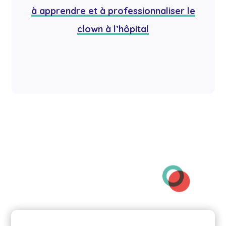
à apprendre et à professionnaliser le
clown à l’hôpital