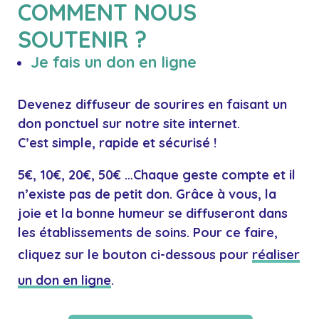
COMMENT NOUS
SOUTENIR ?
Je fais un don en ligne
Devenez diffuseur de sourires en faisant un
don ponctuel sur notre site internet.
C’est
simple, rapide et sécurisé
!
5€, 10€, 20€, 50€ …Chaque geste compte et il
n’existe pas de petit don. Grâce à vous, la
joie et la bonne humeur se diffuseront dans
les établissements de soins. Pour ce faire,
cliquez sur le bouton ci-dessous pour
réaliser
un don en ligne
.