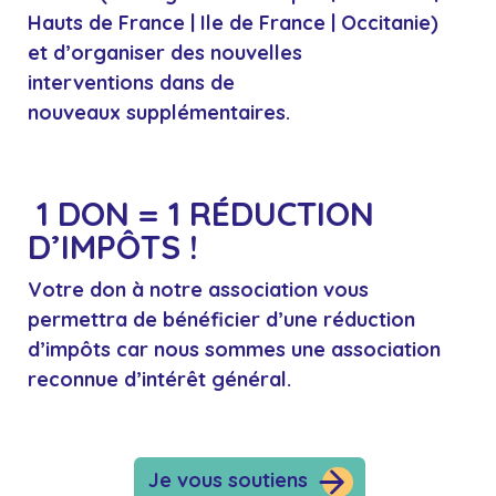
Hauts de France | Ile de France | Occitanie)
et d’organiser des nouvelles
interventions dans de
nouveaux supplémentaires.
1 DON = 1 RÉDUCTION
D’IMPÔTS !
Votre don à notre association vous
permettra de bénéficier d’une réduction
d’impôts car nous sommes une
association
reconnue d’intérêt général
.
Je vous soutiens