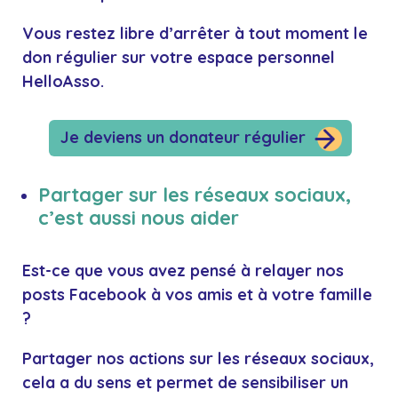
Vous restez libre d’arrêter à tout moment le
don régulier sur votre espace personnel
HelloAsso.
Je deviens un donateur régulier
Partager sur les réseaux sociaux,
c’est aussi nous aider
Est-ce que vous avez pensé à
relayer nos
posts Facebook
à vos amis et à votre famille
?
Partager nos actions sur les réseaux sociaux,
cela a du sens et permet de
sensibiliser un