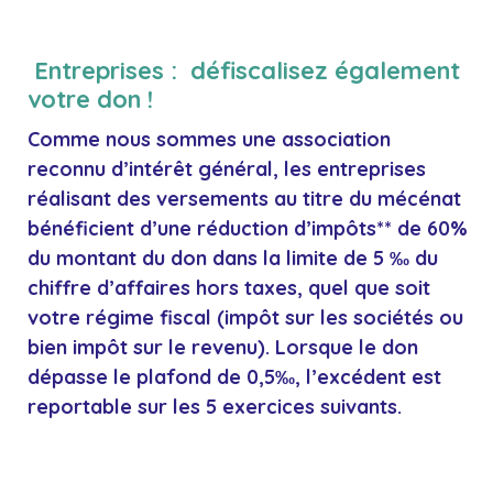
Entreprises : défiscalisez également
votre don !
Comme nous sommes une association
reconnu d’intérêt général, les entreprises
réalisant des versements au titre du mécénat
bénéficient d’
une réduction d’impôts** de 60%
du montant du don dans la limite de 5 ‰ du
chiffre d’affaires
hors taxes, quel que soit
votre régime fiscal (impôt sur les sociétés ou
bien impôt sur le revenu). Lorsque le don
dépasse le plafond de 0,5‰, l’excédent est
reportable sur les 5 exercices suivants.