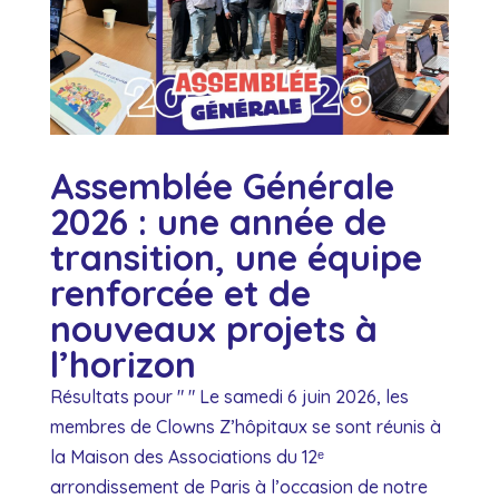
Assemblée Générale
2026 : une année de
transition, une équipe
renforcée et de
nouveaux projets à
l’horizon
Résultats pour " " Le samedi 6 juin 2026, les
membres de Clowns Z’hôpitaux se sont réunis à
la Maison des Associations du 12ᵉ
arrondissement de Paris à l’occasion de notre