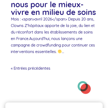
nous pour le mieux-
vivre en milieu de soins
Mois : <span>avril 2026</span> Depuis 20 ans,
Clowns Z’hôpitaux apporte de la joie, du lien et
du réconfort dans les établissements de soins
en France.Aujourd’hui, nous lançons une
campagne de crowdfunding pour continuer ces
interventions essentielles.
...
« Entrées précédentes