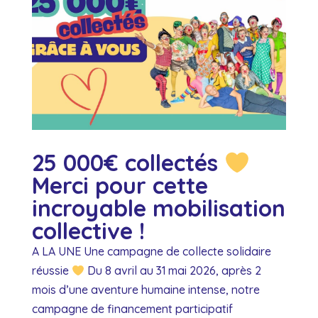
25 000€ collectés
Merci pour cette
incroyable mobilisation
collective !
A LA UNE Une campagne de collecte solidaire
réussie
Du 8 avril au 31 mai 2026, après 2
mois d’une aventure humaine intense, notre
campagne de financement participatif