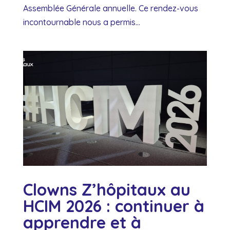
Assemblée Générale annuelle. Ce rendez-vous
incontournable nous a permis...
Clowns Z’hôpitaux au
HCIM 2026 : continuer à
apprendre et à