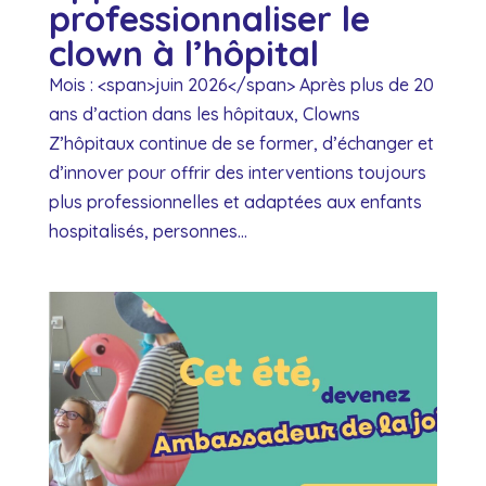
professionnaliser le
clown à l’hôpital
Mois : <span>juin 2026</span> Après plus de 20
ans d’action dans les hôpitaux, Clowns
Z’hôpitaux continue de se former, d’échanger et
d’innover pour offrir des interventions toujours
plus professionnelles et adaptées aux enfants
hospitalisés, personnes...