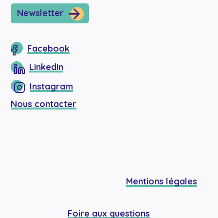
Newsletter
Facebook
Linkedin
Instagram
Nous contacter
Mentions légales
Foire aux questions