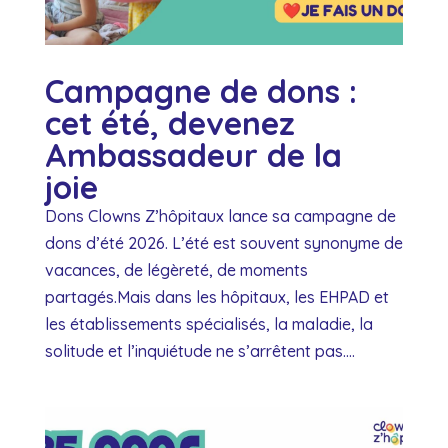
Campagne de dons :
cet été, devenez
Ambassadeur de la
joie
Dons Clowns Z’hôpitaux lance sa campagne de
dons d’été 2026. L’été est souvent synonyme de
vacances, de légèreté, de moments
partagés.Mais dans les hôpitaux, les EHPAD et
les établissements spécialisés, la maladie, la
solitude et l’inquiétude ne s’arrêtent pas....