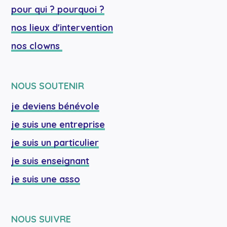
pour qui ? pourquoi ?
nos lieux d'intervention
nos clowns 
NOUS SOUTENIR
je deviens bénévole
je suis une entreprise
je suis un particulier
je suis enseignant
je suis une asso
NOUS SUIVRE