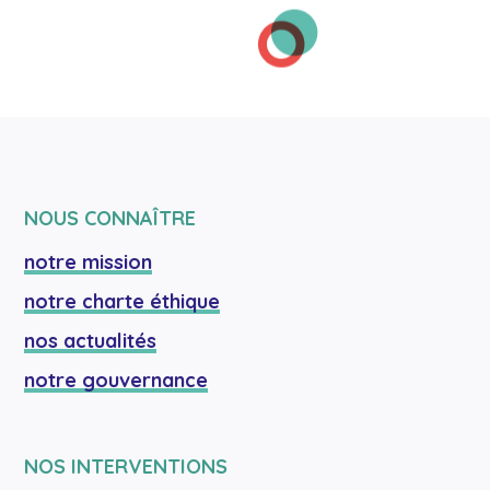
NOUS CONNAÎTRE
notre mission
notre charte éthique
nos actualités
notre gouvernance
NOS INTERVENTIONS