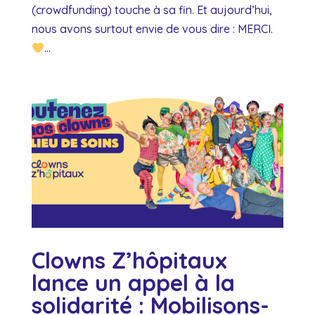
(crowdfunding) touche à sa fin. Et aujourd’hui,
nous avons surtout envie de vous dire : MERCI.
...
Clowns Z’hôpitaux
lance un appel à la
solidarité : Mobilisons-