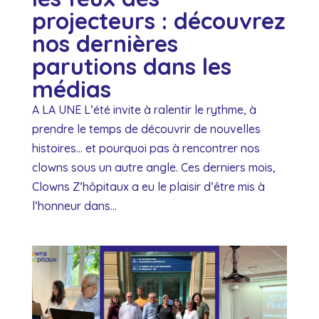
projecteurs : découvrez
nos dernières
parutions dans les
médias
A LA UNE L’été invite à ralentir le rythme, à
prendre le temps de découvrir de nouvelles
histoires… et pourquoi pas à rencontrer nos
clowns sous un autre angle. Ces derniers mois,
Clowns Z’hôpitaux a eu le plaisir d’être mis à
l’honneur dans...