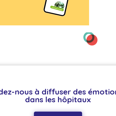
dez-nous à diffuser des émotion
dans les hôpitaux