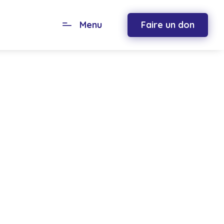
Menu
Faire un don