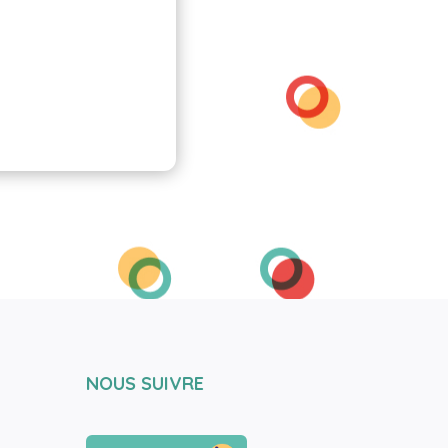
NOUS SUIVRE