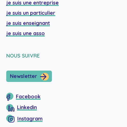
je suis une entreprise
je suis un particulier
je suis enseignant
je suis une asso
NOUS SUIVRE
Newsletter
Facebook
Linkedin
Instagram