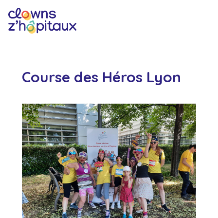
Course des Héros Lyon