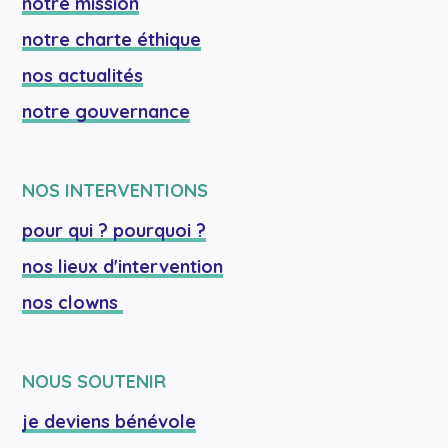
notre mission
notre charte éthique
nos actualités
notre gouvernance
NOS INTERVENTIONS
pour qui ? pourquoi ?
nos lieux d'intervention
nos clowns 
NOUS SOUTENIR
je deviens bénévole