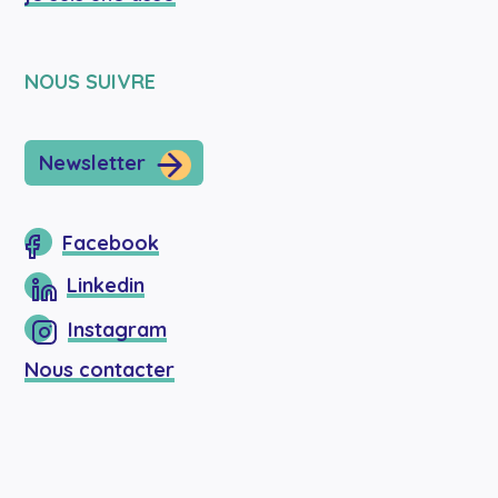
NOUS SUIVRE
Newsletter
Facebook
Linkedin
Instagram
Nous contacter