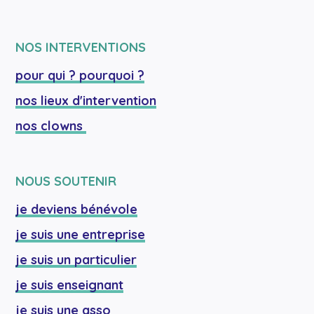
NOS INTERVENTIONS
pour qui ? pourquoi ?
nos lieux d'intervention
nos clowns 
NOUS SOUTENIR
je deviens bénévole
je suis une entreprise
je suis un particulier
je suis enseignant
je suis une asso