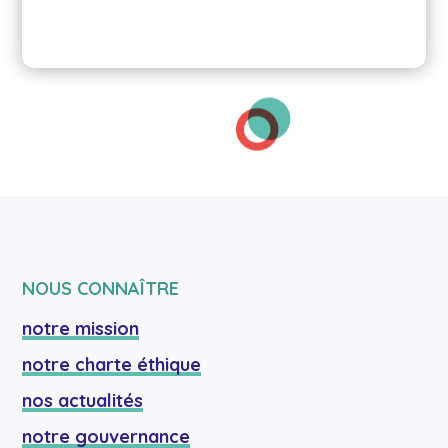
NOUS CONNAÎTRE
notre mission
notre charte éthique
nos actualités
notre gouvernance