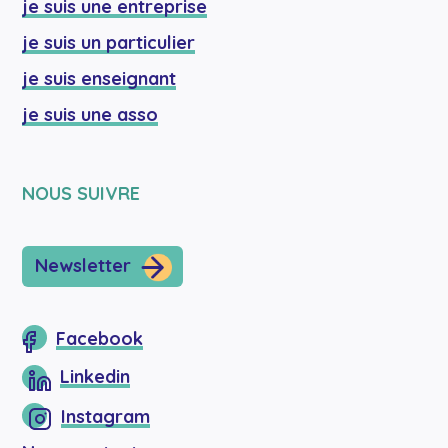
je suis une entreprise
je suis un particulier
je suis enseignant
je suis une asso
NOUS SUIVRE
Newsletter
Facebook
Linkedin
Instagram