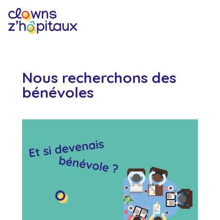
Nous recherchons des
bénévoles