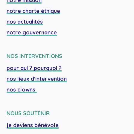
notre mission
notre charte éthique
nos actualités
notre gouvernance
NOS INTERVENTIONS
pour qui ? pourquoi ?
nos lieux d'intervention
nos clowns 
NOUS SOUTENIR
je deviens bénévole