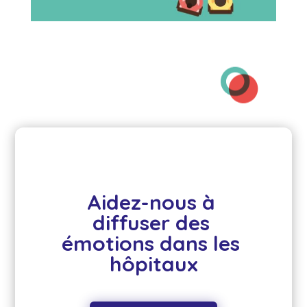
Aidez-nous à 
diffuser des 
émotions dans les 
hôpitaux