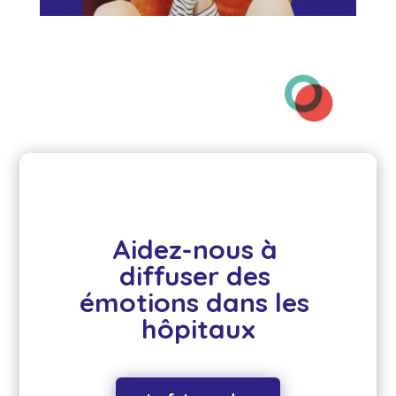
Aidez-nous à 
diffuser des 
émotions dans les 
hôpitaux