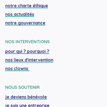
notre charte éthique
nos actualités
notre gouvernance
NOS INTERVENTIONS
pour qui ? pourquoi ?
nos lieux d'intervention
nos clowns 
NOUS SOUTENIR
je deviens bénévole
je suis une entreprise