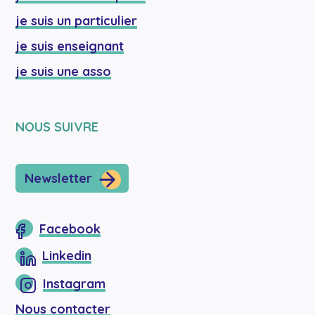
je suis un particulier
je suis enseignant
je suis une asso
NOUS SUIVRE
Newsletter
Facebook
Linkedin
Instagram
Nous contacter