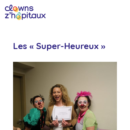
Les « Super-Heureux »