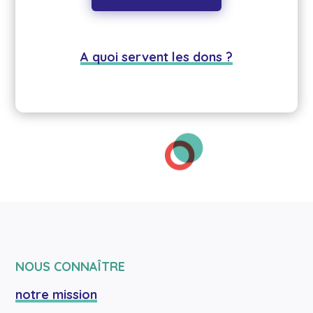
A quoi servent les dons ?
NOUS CONNAÎTRE
notre mission