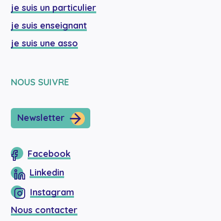
je suis un particulier
je suis enseignant
je suis une asso
NOUS SUIVRE
Newsletter
Facebook
Linkedin
Instagram
Nous contacter