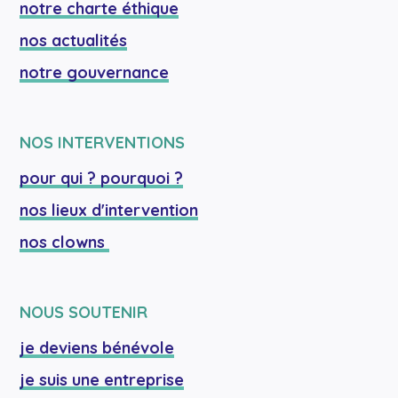
notre charte éthique
nos actualités
notre gouvernance
NOS INTERVENTIONS
pour qui ? pourquoi ?
nos lieux d'intervention
nos clowns 
NOUS SOUTENIR
je deviens bénévole
je suis une entreprise