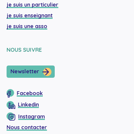
je suis un particulier
je suis enseignant
je suis une asso
NOUS SUIVRE
Newsletter
Facebook
Linkedin
Instagram
Nous contacter