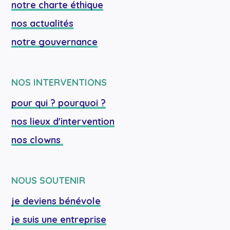
notre charte éthique
nos actualités
notre gouvernance
NOS INTERVENTIONS
pour qui ? pourquoi ?
nos lieux d'intervention
nos clowns 
NOUS SOUTENIR
je deviens bénévole
je suis une entreprise