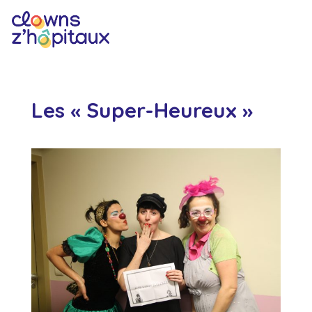
Les « Super-Heureux »