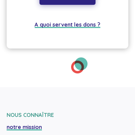
A quoi servent les dons ?
NOUS CONNAÎTRE
notre mission