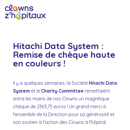
Hitachi Data System :
Remise de chèque haute
en couleurs !
Il y a quelques semaines, la Société
Hitachi Data
System
et le
Charity Committee
remettaient
entre les mains de nos Clowns un magnifique
chèque de 2363,75 euros ! Un grand merci à
l’ensemble de la Direction pour sa générosité et
son soutien à l’action des Clowns à l’hôpital.