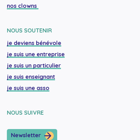
nos clowns 
NOUS SOUTENIR
je deviens bénévole
je suis une entreprise
je suis un particulier
je suis enseignant
je suis une asso
NOUS SUIVRE
Newsletter