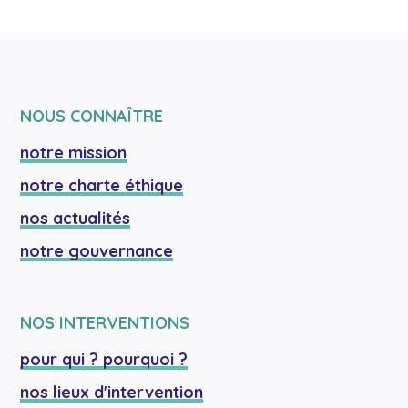
NOUS CONNAÎTRE
notre mission
notre charte éthique
nos actualités
notre gouvernance
NOS INTERVENTIONS
pour qui ? pourquoi ?
nos lieux d'intervention