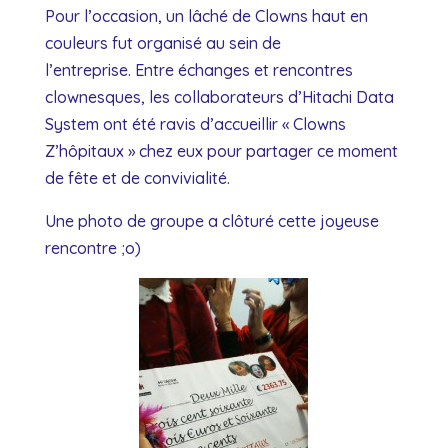
Pour l’occasion, un lâché de Clowns haut en
couleurs fut organisé au sein de
l’entreprise. Entre échanges et rencontres
clownesques, les collaborateurs d’Hitachi Data
System ont été ravis d’accueillir « Clowns
Z’hôpitaux » chez eux pour partager ce moment
de fête et de convivialité.
Une photo de groupe a clôturé cette joyeuse
rencontre ;o)