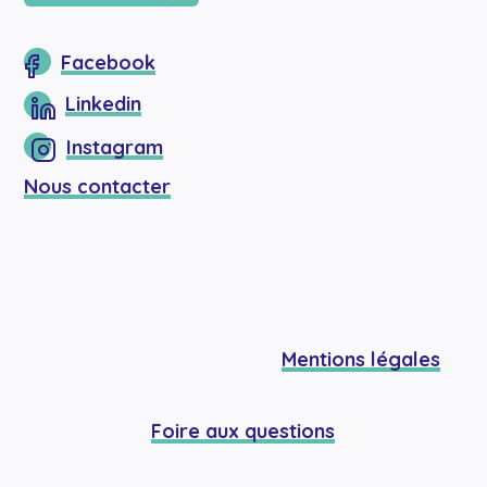
Facebook
Linkedin
Instagram
Nous contacter
Mentions légales
Foire aux questions