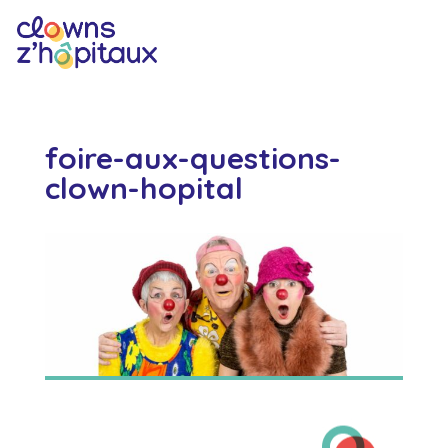
foire-aux-questions-
clown-hopital