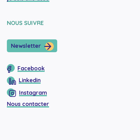
NOUS SUIVRE
Newsletter
Facebook
Linkedin
Instagram
Nous contacter