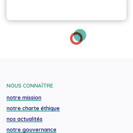
NOUS CONNAÎTRE
notre mission
notre charte éthique
nos actualités
notre gouvernance