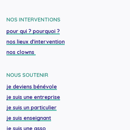
NOS INTERVENTIONS
pour qui ? pourquoi ?
nos lieux d'intervention
nos clowns 
NOUS SOUTENIR
je deviens bénévole
je suis une entreprise
je suis un particulier
je suis enseignant
je suis une asso