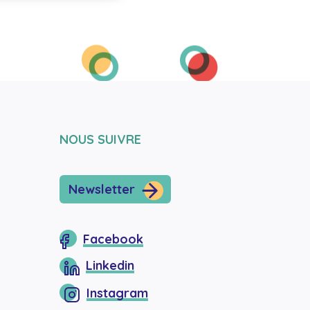
NOUS SUIVRE
Newsletter
Facebook
Linkedin
Instagram