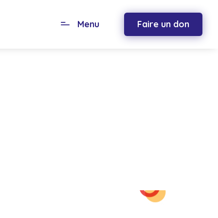
Menu
Faire un don