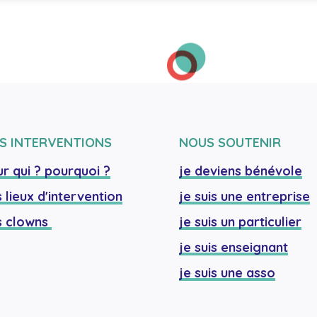
S INTERVENTIONS
NOUS SOUTENIR
r qui ? pourquoi ?
je deviens bénévole
 lieux d'intervention
je suis une entreprise
 clowns 
je suis un particulier
je suis enseignant
je suis une asso