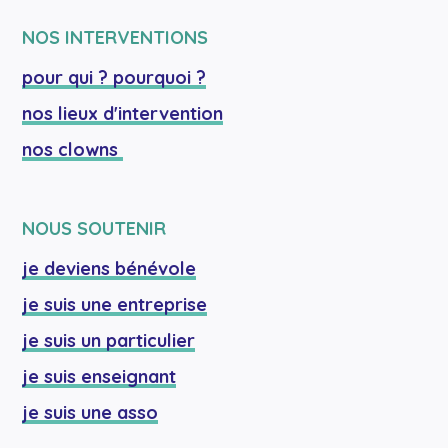
NOS INTERVENTIONS
pour qui ? pourquoi ?
nos lieux d'intervention
nos clowns 
NOUS SOUTENIR
je deviens bénévole
je suis une entreprise
je suis un particulier
je suis enseignant
je suis une asso