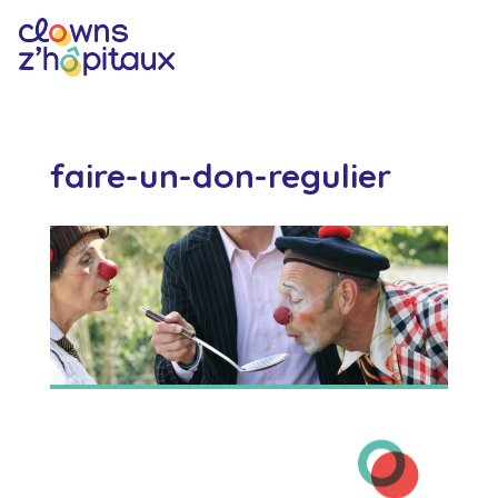
faire-un-don-regulier