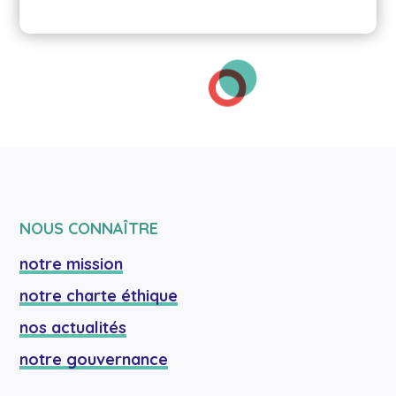
NOUS CONNAÎTRE
notre mission
notre charte éthique
nos actualités
notre gouvernance