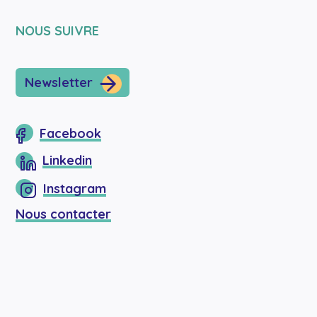
NOUS SUIVRE
Newsletter
Facebook
Linkedin
Instagram
Nous contacter