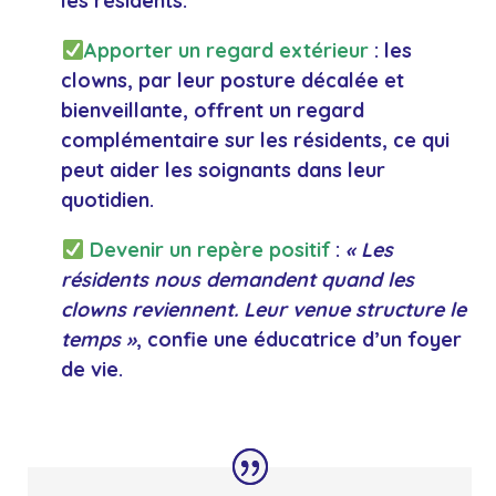
les
résidents
.
Apporter un regard extérieur
: les
clowns, par leur posture décalée et
bienveillante, offrent un regard
complémentaire sur les résidents, ce qui
peut aider les soignants dans leur
quotidien.
Devenir un repère positif
:
« Les
résidents
nous demandent quand les
clowns reviennent. Leur venue structure le
temps »
, confie une éducatrice d’un foyer
de vie.