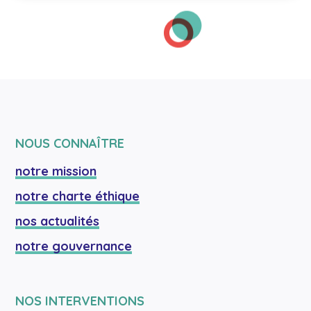
NOUS CONNAÎTRE
notre mission
notre charte éthique
nos actualités
notre gouvernance
NOS INTERVENTIONS