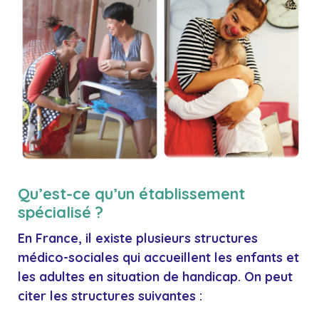
Qu’est-ce qu’un établissement
spécialisé ?
En France, il existe plusieurs structures
médico-sociales qui accueillent les enfants et
les adultes en situation de handicap. On peut
citer les structures suivantes :