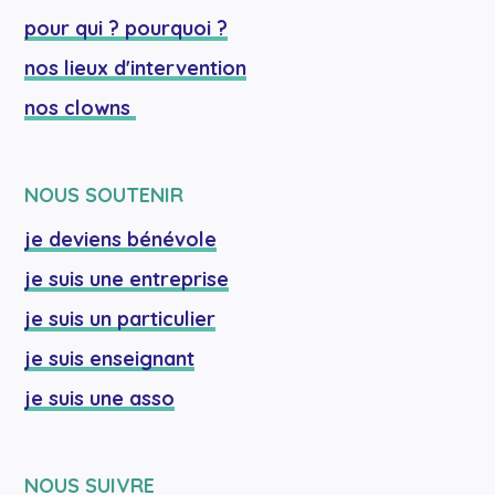
pour qui ? pourquoi ?
nos lieux d'intervention
nos clowns 
NOUS SOUTENIR
je deviens bénévole
je suis une entreprise
je suis un particulier
je suis enseignant
je suis une asso
NOUS SUIVRE