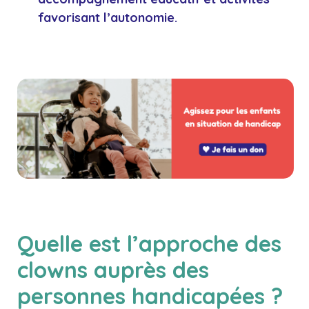
favorisant l’autonomie.
Quelle est l’approche des
clowns auprès des
personnes handicapées ?