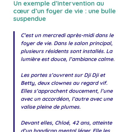
Un exemple d’intervention au
cœur d’un foyer de vie : une bulle
suspendue
C’est un mercredi après-midi dans le
foyer de vie. Dans le salon principal,
plusieurs résidents sont installés. La
lumière est douce, l’ambiance calme.
Les portes s’ouvrent sur Dji Dji et
Betty, deux clownes au regard vif.
Elles s’approchent doucement, l’une
avec un accordéon, l’autre avec une
valise pleine de plumes.
Devant elles, Chloé, 42 ans, atteinte
d’un
handicap
mental léger. Elle les