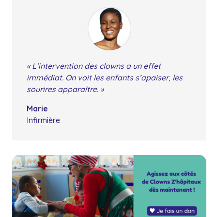
« L’intervention des clowns a un effet
immédiat. On voit les enfants s’apaiser, les
sourires apparaître. »
Marie
Infirmière