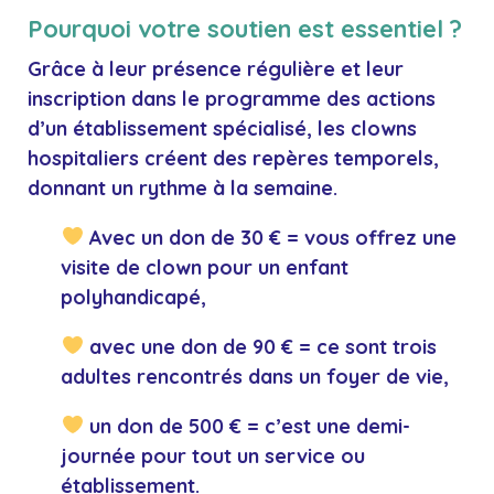
Pourquoi votre soutien est essentiel ?
Grâce à leur présence régulière et leur
inscription dans le programme des actions
d’un établissement spécialisé, les clowns
hospitaliers créent des repères temporels,
donnant un rythme à la semaine.
Avec un don de 30 € = vous offrez une
visite de clown pour un enfant
polyhandicapé,
avec une don de 90 € = ce sont trois
adultes rencontrés dans un foyer de vie,
un don de 500 € = c’est une demi-
journée pour tout un service ou
établissement.