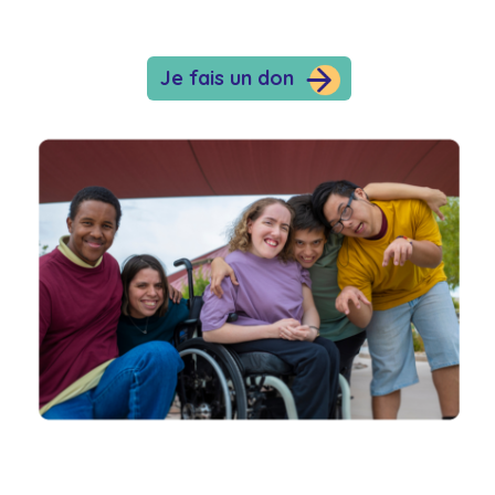
Je fais un don