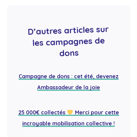
D’autres articles sur
les campagnes de
dons
Campagne de dons : cet été, devenez
Ambassadeur de la joie
25 000€ collectés
Merci pour cette
incroyable mobilisation collective !