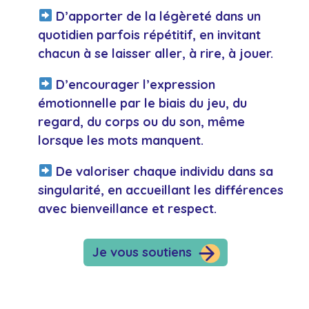
D’apporter de la légèreté dans un
quotidien parfois répétitif, en invitant
chacun à se laisser aller, à rire, à jouer.
D’encourager l’expression
émotionnelle par le biais du jeu, du
regard, du corps ou du son, même
lorsque les mots manquent.
De valoriser chaque individu dans sa
singularité, en accueillant les différences
avec bienveillance et respect.
Je vous soutiens