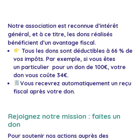
Notre
association
est reconnue d’intérêt
général, et à ce titre, les dons réalisés
bénéficient d’un avantage fiscal.
Tous les dons sont déductibles à 66 % de
vos impôts. Par exemple, si vous êtes
un particulier pour un don de 100€, votre
don vous coûte 34€.
Vous recevrez automatiquement un reçu
fiscal après votre don.
Rejoignez notre mission : faites un
don
Pour soutenir nos actions auprès des