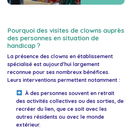
Pourquoi des visites de clowns auprès
des personnes en situation de
handicap ?
La présence des clowns en
établissement
spécialisé est aujourd’hui largement
reconnue pour ses nombreux bénéfices.
Leurs interventions permettent notamment :
À des personnes souvent en retrait
des activités collectives ou des sorties, de
recréer du lien, que ce soit avec les
autres résidents ou avec le monde
extérieur.