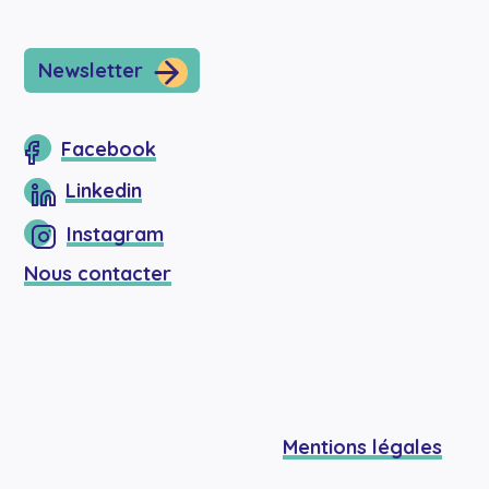
Newsletter
Facebook
Linkedin
Instagram
Nous contacter
Mentions légales