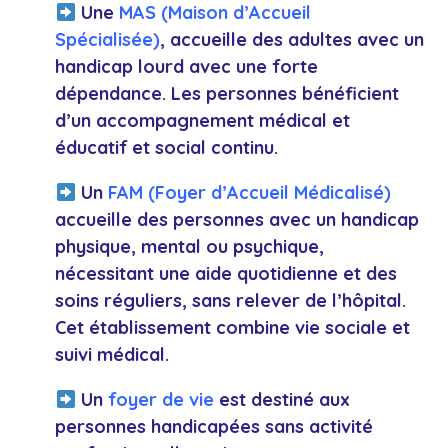
Une
MAS (Maison d’Accueil
Spécialisée)
, accueille des adultes avec un
handicap lourd avec une forte
dépendance. Les
personnes
bénéficient
d’un accompagnement médical et
éducatif et social continu.
Un
FAM (Foyer d’Accueil Médicalisé)
accueille des personnes avec un handicap
physique, mental ou psychique,
nécessitant une aide quotidienne et des
soins réguliers, sans relever de l’
hôpital
.
Cet établissement combine vie sociale et
suivi médical.
Un
foyer de vie
est destiné aux
personnes handicapées sans activité