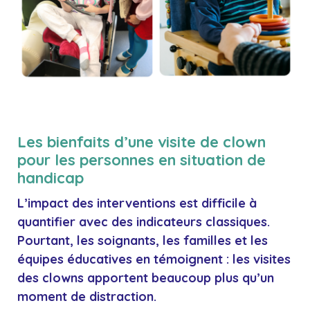
Les bienfaits d’une visite de clown
pour les personnes en situation de
handicap
L’impact des
interventions
est difficile à
quantifier avec des indicateurs classiques.
Pourtant, les soignants, les familles et les
équipes éducatives en témoignent : les visites
des clowns apportent beaucoup plus qu’un
moment de distraction.