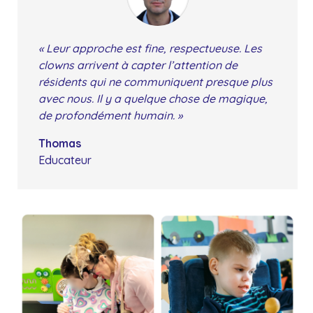
« Leur approche est fine, respectueuse. Les
clowns arrivent à capter l’attention de
résidents qui ne communiquent presque plus
avec nous. Il y a quelque chose de magique,
de profondément humain. »
Thomas
Educateur