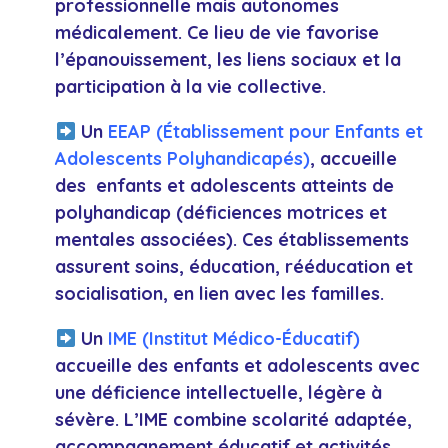
professionnelle mais autonomes
médicalement. Ce lieu de vie favorise
l’épanouissement, les liens sociaux et la
participation à la vie collective.
Un
EEAP (Établissement pour
Enfants
et
Adolescents Polyhandicapés)
, accueille
des enfants et adolescents atteints de
polyhandicap (déficiences motrices et
mentales associées). Ces établissements
assurent soins, éducation, rééducation et
socialisation, en lien avec les familles.
Un
IME (Institut Médico-Éducatif)
accueille des enfants et adolescents avec
une déficience intellectuelle, légère à
sévère. L’IME combine scolarité adaptée,
accompagnement éducatif et activités