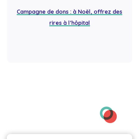
Campagne de dons : à Noël, offrez des
rires à l’hôpital