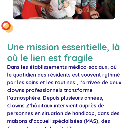
Une mission essentielle, là
où le lien est fragile
Dans les établissements médico-sociaux, où
le quotidien des résidents est souvent rythmé
par les soins et les routines , l’arrivée de deux
clowns
professionnels transforme
l’atmosphère. Depuis plusieurs années,
Clowns Z’hôpitaux intervient auprès de
personnes en situation de handicap, dans des
maisons d’accueil spécialisées (MAS), des