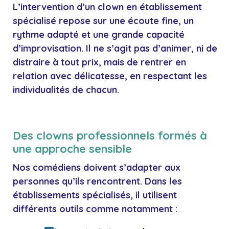
L’
intervention
d’un clown en établissement
spécialisé repose sur une écoute fine, un
rythme adapté et une grande capacité
d’improvisation. Il ne s’agit pas d’animer, ni de
distraire à tout prix, mais de rentrer en
relation avec délicatesse, en respectant les
individualités de chacun.
Des clowns professionnels formés à
une approche sensible
Nos comédiens doivent s’adapter aux
personnes qu’ils rencontrent. Dans les
établissements
spécialisés, il utilisent
différents outils comme notamment :