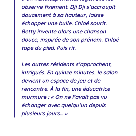
observe fixement. Dji Dji s’accroupit
doucement à sa hauteur, laisse
échapper une bulle. Chloé sourit.
Betty invente alors une chanson
douce, inspirée de son prénom. Chloé
tape du pied. Puis rit.
Les autres résidents s’approchent,
intrigués. En quinze minutes, le salon
devient un espace de jeu et de
rencontre. À la fin, une éducatrice
murmure :
« On ne l’avait pas vu
échanger avec quelqu’un depuis
plusieurs jours… »