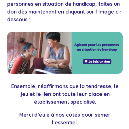
personnes en situation de
handicap
, faites un
don dès maintenant en cliquant sur l’image ci-
dessous :
Ensemble, réaffirmons que la tendresse, le
jeu et le lien ont toute leur place en
établissement spécialisé.
Merci d’être à nos côtés pour semer
l’essentiel.