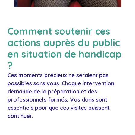
Comment soutenir ces
actions auprès du public
en situation de handicap
?
Ces moments précieux ne seraient pas
possibles sans vous. Chaque intervention
demande de la préparation et des
professionnels formés. Vos dons sont
essentiels pour que ces visites puissent
continuer.