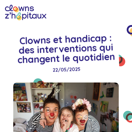
Clowns et handicap :
des interventions qui
changent le quotidien
22/05/2025