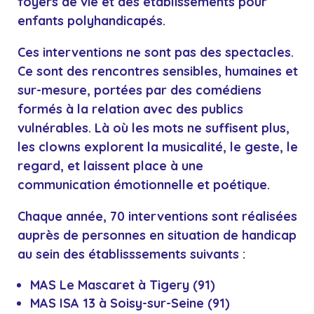
foyers de vie et des établissements pour
enfants polyhandicapés.
Ces interventions ne sont pas des spectacles.
Ce sont des rencontres sensibles, humaines et
sur-mesure, portées par des comédiens
formés à la relation avec des publics
vulnérables. Là où les mots ne suffisent plus,
les
clowns
explorent la musicalité, le geste, le
regard, et laissent place à une
communication émotionnelle et poétique.
Chaque année, 70 interventions sont réalisées
auprès de personnes en situation de handicap
au sein des établisssements suivants :
MAS Le Mascaret à Tigery (91)
MAS ISA 13 à Soisy-sur-Seine (91)