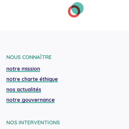
NOUS CONNAÎTRE
notre mission
notre charte éthique
nos actualités
notre gouvernance
NOS INTERVENTIONS