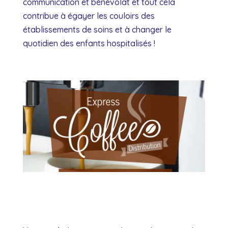
communication et bénévolat et tout cela
contribue à égayer les couloirs des
établissements de soins et à changer le
quotidien des enfants hospitalisés !