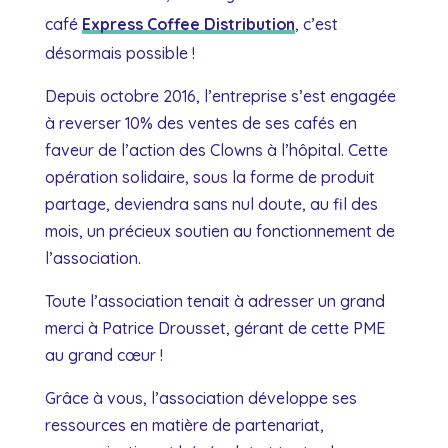
café
Express Coffee Distribution
, c’est
désormais possible !
Depuis octobre 2016, l’entreprise s’est engagée
à reverser 10% des ventes de ses cafés en
faveur de l’action des Clowns à l’hôpital. Cette
opération solidaire, sous la forme de produit
partage, deviendra sans nul doute, au fil des
mois, un précieux soutien au fonctionnement de
l’association.
Toute l’association tenait à adresser un grand
merci à Patrice Drousset, gérant de cette PME
au grand cœur !
Grâce à vous, l’association développe ses
ressources en matière de partenariat,