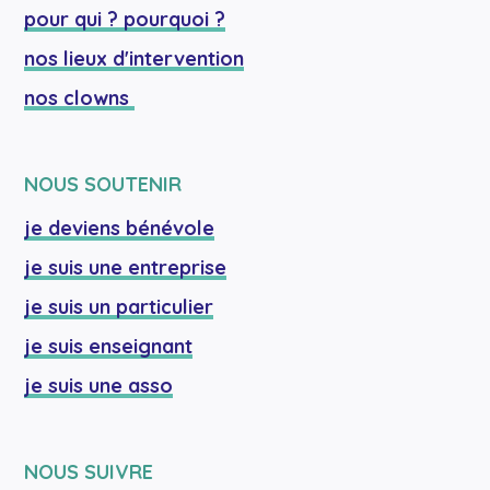
pour qui ? pourquoi ?
nos lieux d'intervention
nos clowns 
NOUS SOUTENIR
je deviens bénévole
je suis une entreprise
je suis un particulier
je suis enseignant
je suis une asso
NOUS SUIVRE