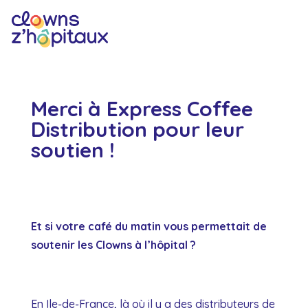
Merci à Express Coffee
Distribution pour leur
soutien !
Et si votre café du matin vous permettait de
soutenir les Clowns à l’hôpital ?
En Ile-de-France, là où il y a des distributeurs de