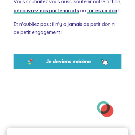
Vous souhaitez vous aussi soutenir notre action,
découvrez nos partenariats
ou
faites un don
!
Et n’oubliez pas : il n’y a jamais de petit don ni
de petit engagement !