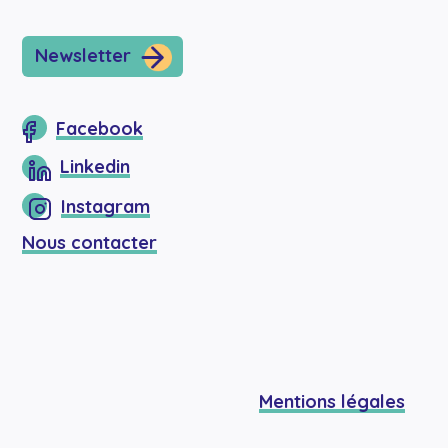
Newsletter
Facebook
Linkedin
Instagram
Nous contacter
Mentions légales