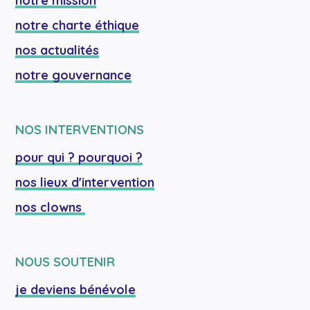
notre mission
notre charte éthique
nos actualités
notre gouvernance
NOS INTERVENTIONS
pour qui ? pourquoi ?
nos lieux d'intervention
nos clowns 
NOUS SOUTENIR
je deviens bénévole