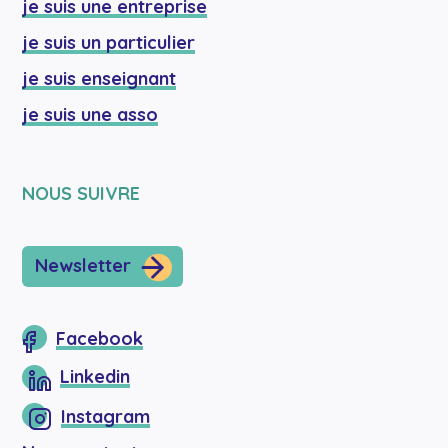
je suis une entreprise
je suis un particulier
je suis enseignant
je suis une asso
NOUS SUIVRE
Newsletter
Facebook
Linkedin
Instagram