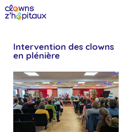
Intervention des clowns
en plénière