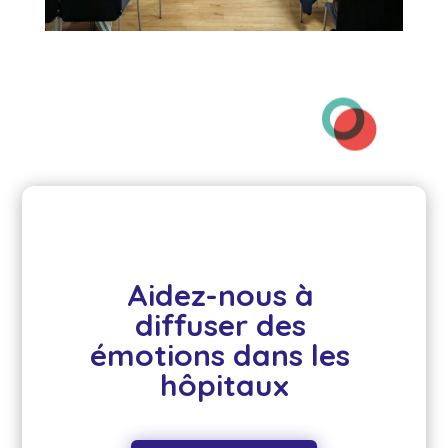
Aidez-nous à 
diffuser des 
émotions dans les 
hôpitaux