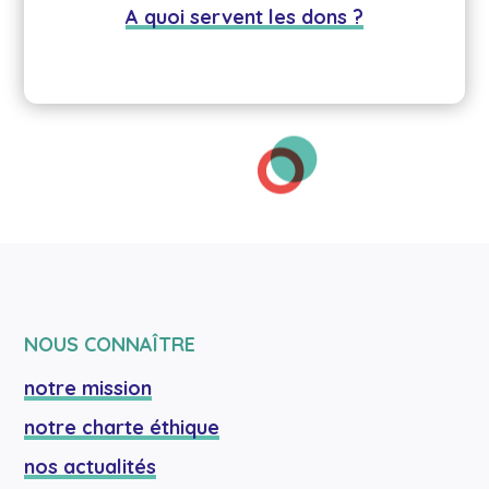
A quoi servent les dons ?
NOUS CONNAÎTRE
notre mission
notre charte éthique
nos actualités