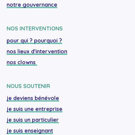
notre gouvernance
NOS INTERVENTIONS
pour qui ? pourquoi ?
nos lieux d'intervention
nos clowns 
NOUS SOUTENIR
je deviens bénévole
je suis une entreprise
je suis un particulier
je suis enseignant