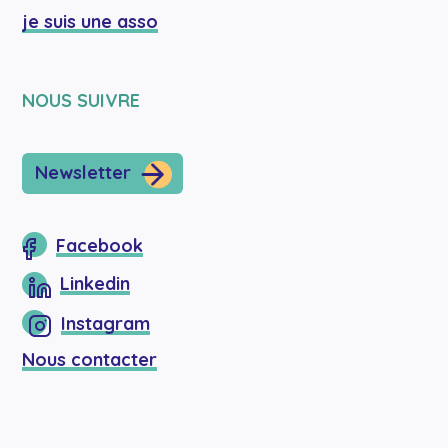
je suis une asso
NOUS SUIVRE
Newsletter
Facebook
Linkedin
Instagram
Nous contacter