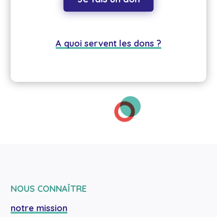
A quoi servent les dons ?
NOUS CONNAÎTRE
notre mission