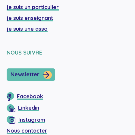
je suis un particulier
je suis enseignant
je suis une asso
NOUS SUIVRE
Newsletter
Facebook
Linkedin
Instagram
Nous contacter