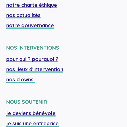
notre charte éthique
nos actualités
notre gouvernance
NOS INTERVENTIONS
pour qui ? pourquoi ?
nos lieux d'intervention
nos clowns 
NOUS SOUTENIR
je deviens bénévole
je suis une entreprise