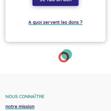
A quoi servent les dons ?
NOUS CONNAÎTRE
notre mission