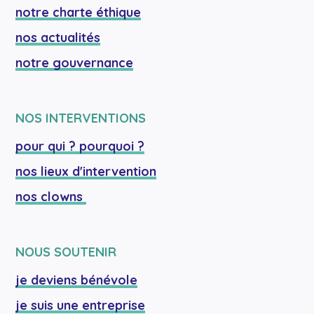
notre charte éthique
nos actualités
notre gouvernance
NOS INTERVENTIONS
pour qui ? pourquoi ?
nos lieux d'intervention
nos clowns 
NOUS SOUTENIR
je deviens bénévole
je suis une entreprise