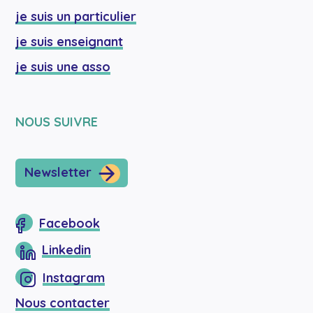
je suis un particulier
je suis enseignant
je suis une asso
NOUS SUIVRE
Newsletter
Facebook
Linkedin
Instagram
Nous contacter