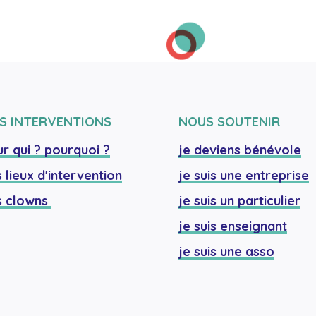
S INTERVENTIONS
NOUS SOUTENIR
r qui ? pourquoi ?
je deviens bénévole
 lieux d'intervention
je suis une entreprise
 clowns 
je suis un particulier
je suis enseignant
je suis une asso