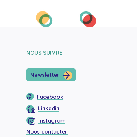
NOUS SUIVRE
Newsletter
Facebook
Linkedin
Instagram
Nous contacter