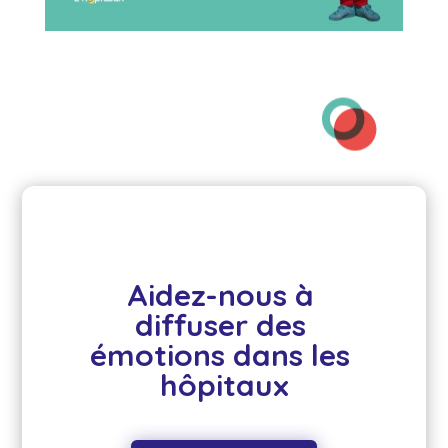
Aidez-nous à 
diffuser des 
émotions dans les 
hôpitaux