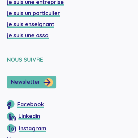
je suis une entreprise
je suis un particulier
je suis enseignant
je suis une asso
NOUS SUIVRE
Newsletter
Facebook
Linkedin
Instagram