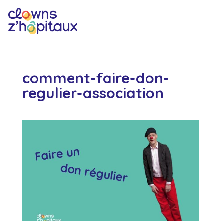
comment-faire-don-
regulier-association