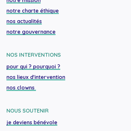
notre mission
notre charte éthique
nos actualités
notre gouvernance
NOS INTERVENTIONS
pour qui ? pourquoi ?
nos lieux d'intervention
nos clowns 
NOUS SOUTENIR
je deviens bénévole