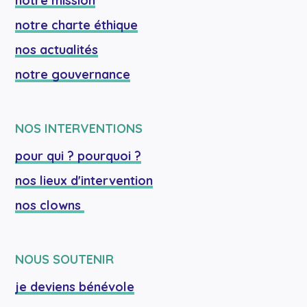
notre mission
notre charte éthique
nos actualités
notre gouvernance
NOS INTERVENTIONS
pour qui ? pourquoi ?
nos lieux d'intervention
nos clowns 
NOUS SOUTENIR
je deviens bénévole