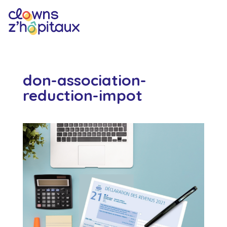
don-association-
reduction-impot