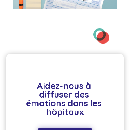
Aidez-nous à 
diffuser des 
émotions dans les 
hôpitaux