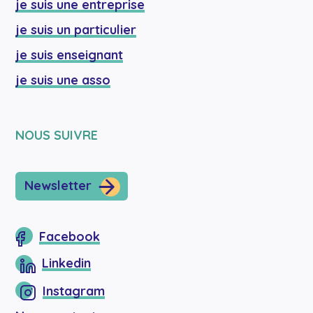
je suis une entreprise
je suis un particulier
je suis enseignant
je suis une asso
NOUS SUIVRE
Newsletter
Facebook
Linkedin
Instagram