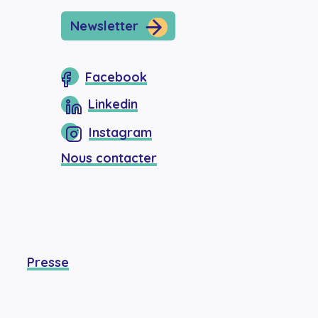
Newsletter
Facebook
Linkedin
Instagram
Nous contacter
Presse