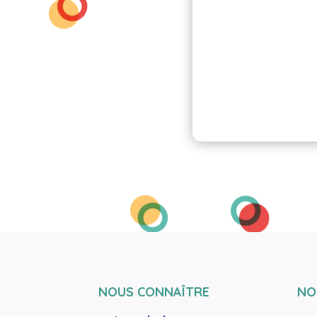
NOUS CONNAÎTRE
NO