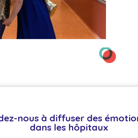
dez-nous à diffuser des émotion
dans les hôpitaux