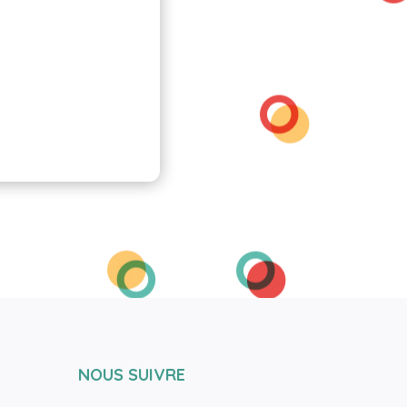
NOUS SUIVRE