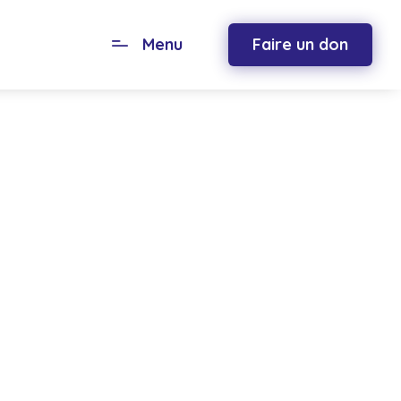
Menu
Faire un don