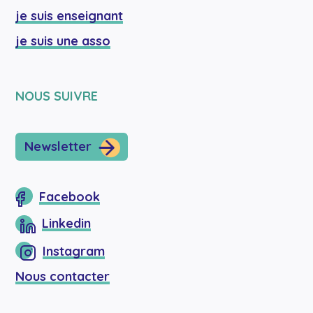
je suis enseignant
je suis une asso
NOUS SUIVRE
Newsletter
Facebook
Linkedin
Instagram
Nous contacter