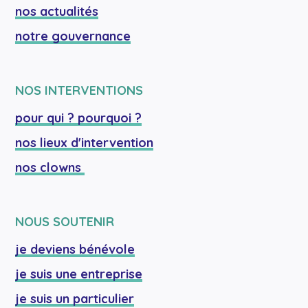
nos actualités
notre gouvernance
NOS INTERVENTIONS
pour qui ? pourquoi ?
nos lieux d'intervention
nos clowns 
NOUS SOUTENIR
je deviens bénévole
je suis une entreprise
je suis un particulier