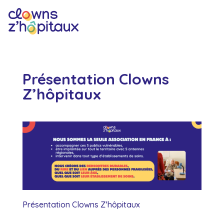
Présentation Clowns
Z’hôpitaux
Présentation Clowns Z’hôpitaux