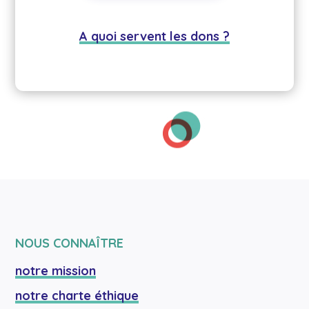
A quoi servent les dons ?
NOUS CONNAÎTRE
notre mission
notre charte éthique