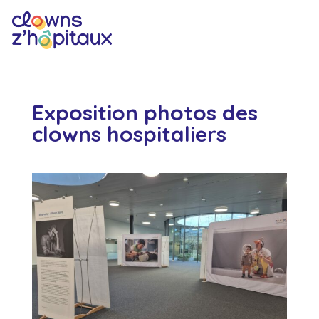
Exposition photos des
clowns hospitaliers