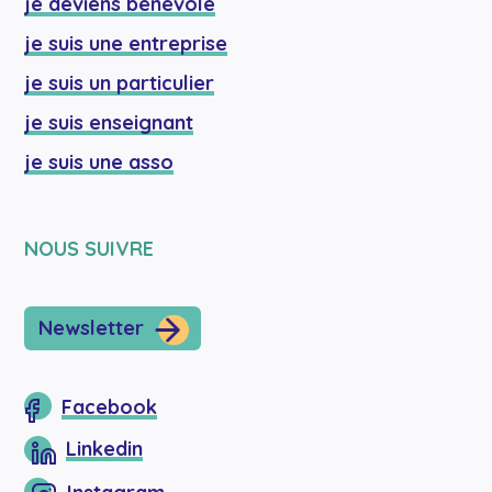
je deviens bénévole
je suis une entreprise
je suis un particulier
je suis enseignant
je suis une asso
NOUS SUIVRE
Newsletter
Facebook
Linkedin