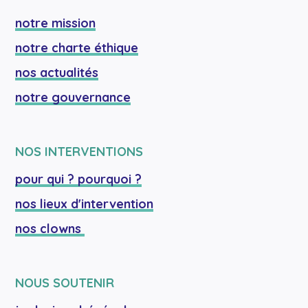
notre mission
notre charte éthique
nos actualités
notre gouvernance
NOS INTERVENTIONS
pour qui ? pourquoi ?
nos lieux d'intervention
nos clowns 
NOUS SOUTENIR