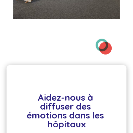
Aidez-nous à 
diffuser des 
émotions dans les 
hôpitaux