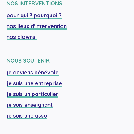
NOS INTERVENTIONS
pour qui ? pourquoi ?
nos lieux d'intervention
nos clowns 
NOUS SOUTENIR
je deviens bénévole
je suis une entreprise
je suis un particulier
je suis enseignant
je suis une asso