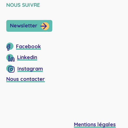
NOUS SUIVRE
Newsletter
Facebook
Linkedin
Instagram
Nous contacter
Mentions légales