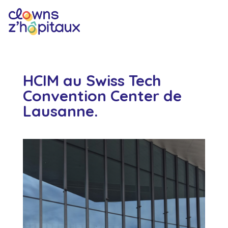
HCIM au Swiss Tech
Convention Center de
Lausanne.