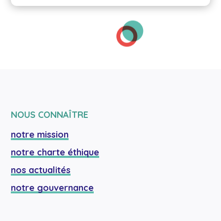
NOUS CONNAÎTRE
notre mission
notre charte éthique
nos actualités
notre gouvernance