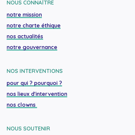
NOUS CONNAÎTRE
notre mission
notre charte éthique
nos actualités
notre gouvernance
NOS INTERVENTIONS
pour qui ? pourquoi ?
nos lieux d'intervention
nos clowns 
NOUS SOUTENIR