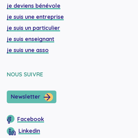
je deviens bénévole
je suis une entreprise
je suis un particulier
je suis enseignant
je suis une asso
NOUS SUIVRE
Newsletter
Facebook
Linkedin