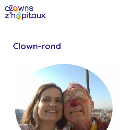
Clown-rond