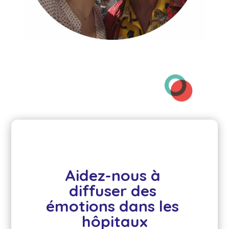
Aidez-nous à 
diffuser des 
émotions dans les 
hôpitaux