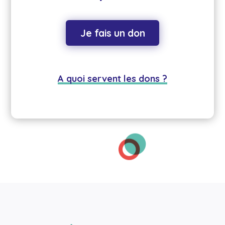
Je fais un don
A quoi servent les dons ?