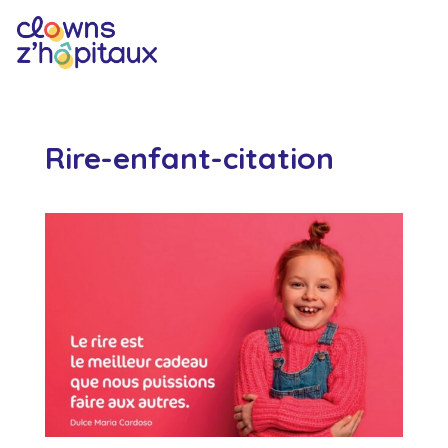
Rire-enfant-citation