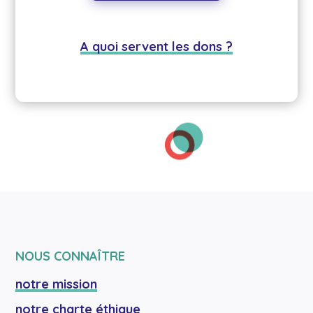
A quoi servent les dons ?
NOUS CONNAÎTRE
notre mission
notre charte éthique