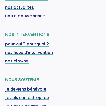
nos actualités
notre gouvernance
NOS INTERVENTIONS
pour qui ? pourquoi ?
nos lieux d'intervention
nos clowns 
NOUS SOUTENIR
je deviens bénévole
je suis une entreprise