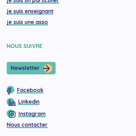
je suis un particulier
je suis enseignant
je suis une asso
NOUS SUIVRE
Newsletter
Facebook
Linkedin
Instagram
Nous contacter