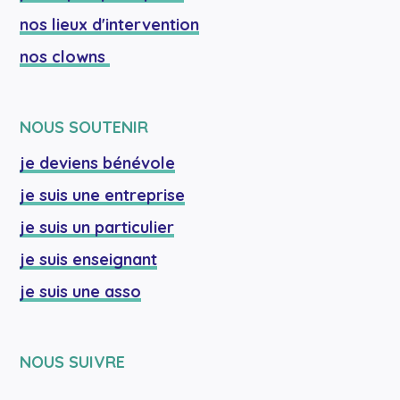
nos lieux d'intervention
nos clowns 
NOUS SOUTENIR
je deviens bénévole
je suis une entreprise
je suis un particulier
je suis enseignant
je suis une asso
NOUS SUIVRE