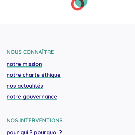
NOUS CONNAÎTRE
notre mission
notre charte éthique
nos actualités
notre gouvernance
NOS INTERVENTIONS
pour qui ? pourquoi ?