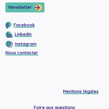
Newsletter
Facebook
Linkedin
Instagram
Nous contacter
Mentions légales
Foire aux questions