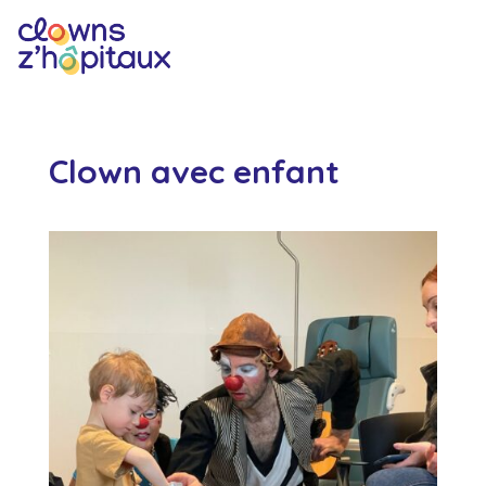
Clown avec enfant