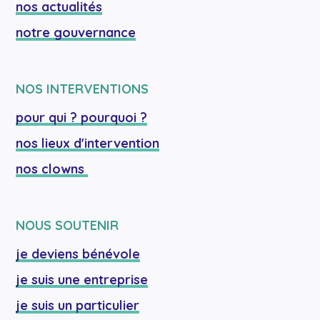
nos actualités
notre gouvernance
NOS INTERVENTIONS
pour qui ? pourquoi ?
nos lieux d'intervention
nos clowns 
NOUS SOUTENIR
je deviens bénévole
je suis une entreprise
je suis un particulier