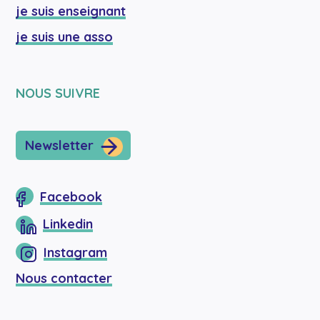
je suis enseignant
je suis une asso
NOUS SUIVRE
Newsletter
Facebook
Linkedin
Instagram
Nous contacter