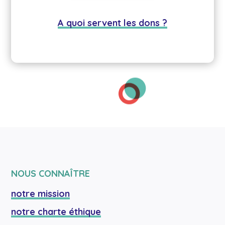
A quoi servent les dons ?
NOUS CONNAÎTRE
notre mission
notre charte éthique