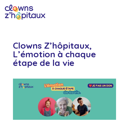
Clowns Z’hôpitaux,
L’émotion à chaque
étape de la vie