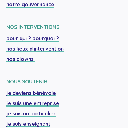
notre gouvernance
NOS INTERVENTIONS
pour qui ? pourquoi ?
nos lieux d'intervention
nos clowns 
NOUS SOUTENIR
je deviens bénévole
je suis une entreprise
je suis un particulier
je suis enseignant