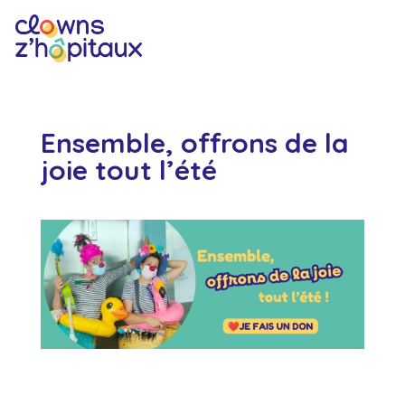
Ensemble, offrons de la
joie tout l’été