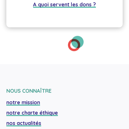
A quoi servent les dons ?
NOUS CONNAÎTRE
notre mission
notre charte éthique
nos actualités