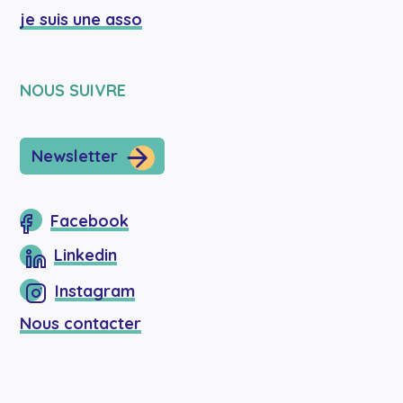
je suis une asso
NOUS SUIVRE
Newsletter
Facebook
Linkedin
Instagram
Nous contacter