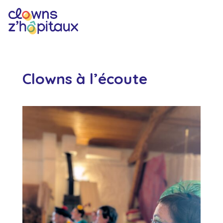
Clowns à l’écoute