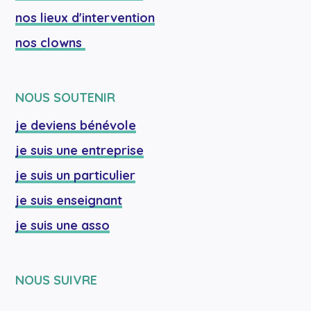
nos lieux d'intervention
nos clowns 
NOUS SOUTENIR
je deviens bénévole
je suis une entreprise
je suis un particulier
je suis enseignant
je suis une asso
NOUS SUIVRE