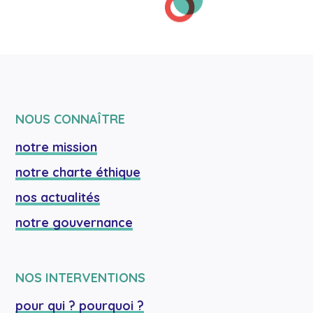
NOUS CONNAÎTRE
notre mission
notre charte éthique
nos actualités
notre gouvernance
NOS INTERVENTIONS
pour qui ? pourquoi ?