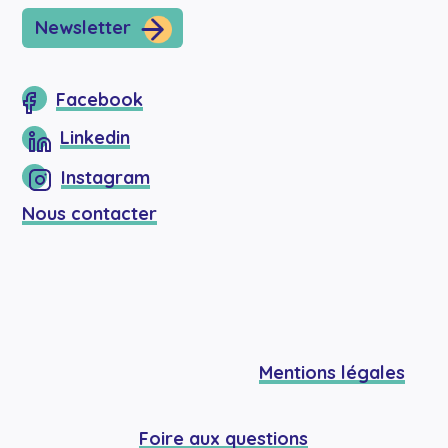
Newsletter
Facebook
Linkedin
Instagram
Nous contacter
Mentions légales
Foire aux questions