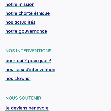
notre mission
notre charte éthique
nos actualités
notre gouvernance
NOS INTERVENTIONS
pour qui ? pourquoi ?
nos lieux d'intervention
nos clowns 
NOUS SOUTENIR
je deviens bénévole