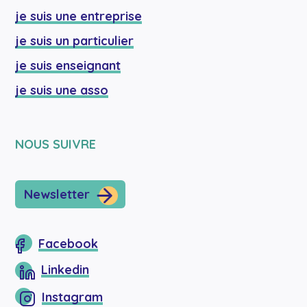
je suis une entreprise
je suis un particulier
je suis enseignant
je suis une asso
NOUS SUIVRE
Newsletter
Facebook
Linkedin
Instagram