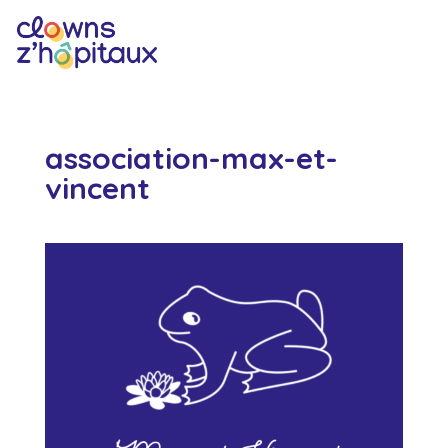
association-max-et-
vincent