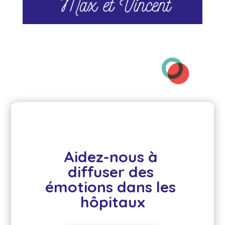
Aidez-nous à 
diffuser des 
émotions dans les 
hôpitaux