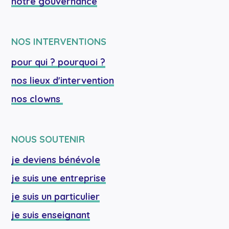
notre gouvernance
NOS INTERVENTIONS
pour qui ? pourquoi ?
nos lieux d'intervention
nos clowns 
NOUS SOUTENIR
je deviens bénévole
je suis une entreprise
je suis un particulier
je suis enseignant