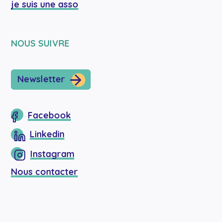
je suis une asso
NOUS SUIVRE
Newsletter
Facebook
Linkedin
Instagram
Nous contacter