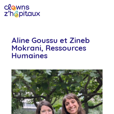
Aline Goussu et Zineb
Mokrani, Ressources
Humaines