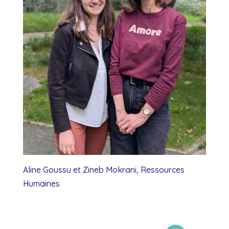
Aline Goussu et Zineb Mokrani, Ressources
Humaines