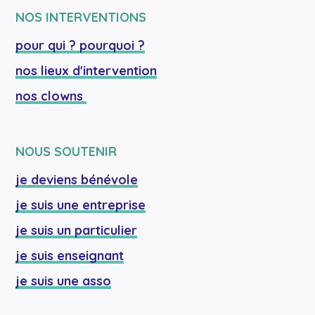
NOS INTERVENTIONS
pour qui ? pourquoi ?
nos lieux d'intervention
nos clowns 
NOUS SOUTENIR
je deviens bénévole
je suis une entreprise
je suis un particulier
je suis enseignant
je suis une asso