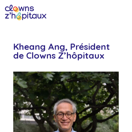
Kheang Ang, Président
de Clowns Z’hôpitaux