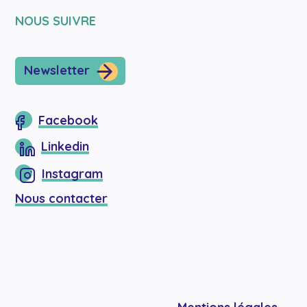
NOUS SUIVRE
Newsletter
Facebook
Linkedin
Instagram
Nous contacter