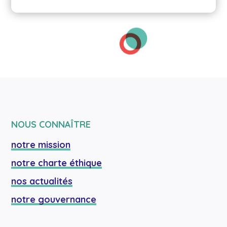
NOUS CONNAÎTRE
notre mission
notre charte éthique
nos actualités
notre gouvernance