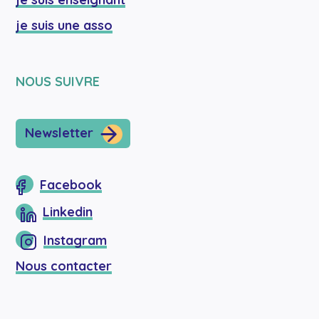
je suis une asso
NOUS SUIVRE
Newsletter
Facebook
Linkedin
Instagram
Nous contacter