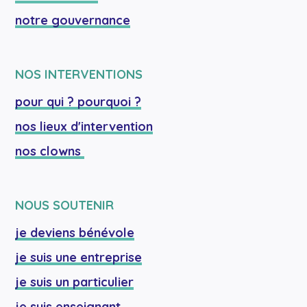
notre gouvernance
NOS INTERVENTIONS
pour qui ? pourquoi ?
nos lieux d'intervention
nos clowns 
NOUS SOUTENIR
je deviens bénévole
je suis une entreprise
je suis un particulier
je suis enseignant