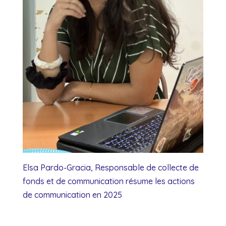
Elsa Pardo-Gracia, Responsable de collecte de
fonds et de communication résume les actions
de communication en 2025