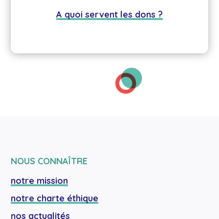
A quoi servent les dons ?
NOUS CONNAÎTRE
notre mission
notre charte éthique
nos actualités