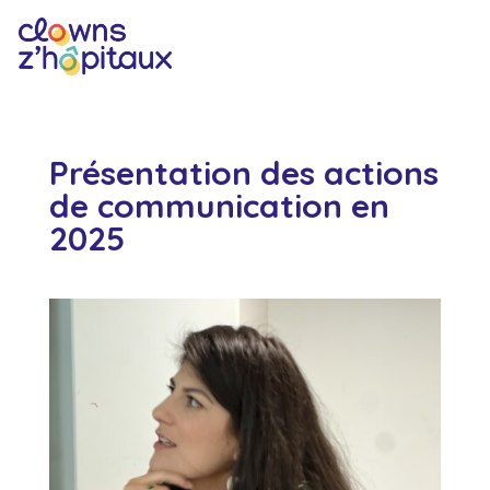
Présentation des actions
de communication en
2025