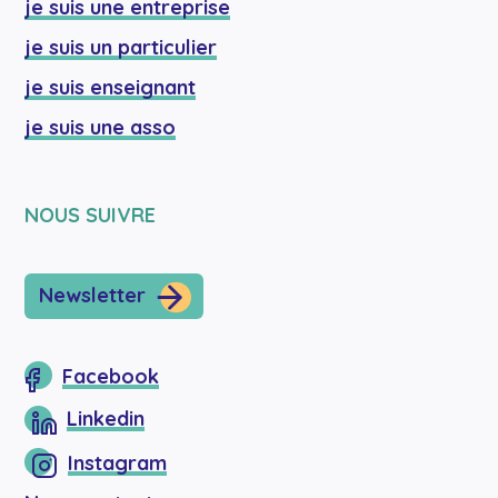
je suis une entreprise
je suis un particulier
je suis enseignant
je suis une asso
NOUS SUIVRE
Newsletter
Facebook
Linkedin
Instagram