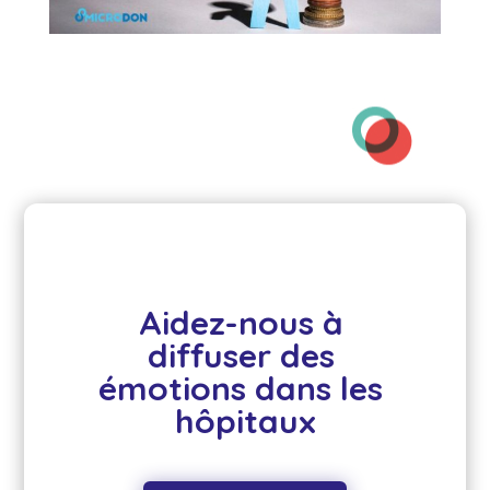
Aidez-nous à 
diffuser des 
émotions dans les 
hôpitaux