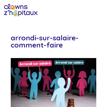
arrondi-sur-salaire-
comment-faire