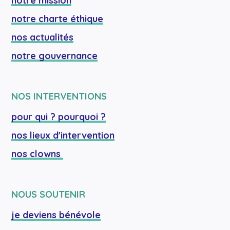
notre mission
notre charte éthique
nos actualités
notre gouvernance
NOS INTERVENTIONS
pour qui ? pourquoi ?
nos lieux d'intervention
nos clowns 
NOUS SOUTENIR
je deviens bénévole